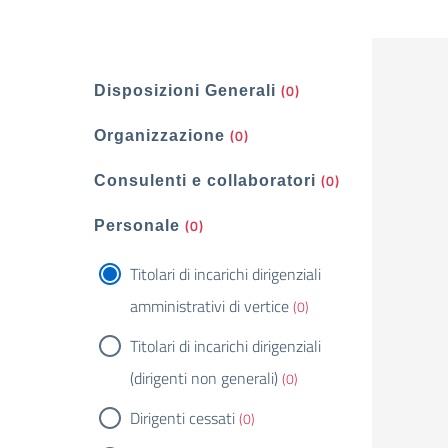
Filtri
(0)
Disposizioni Generali
(0)
Organizzazione
(0)
Consulenti e collaboratori
(0)
Personale
Titolari di incarichi dirigenziali
amministrativi di vertice
(0)
Titolari di incarichi dirigenziali
(dirigenti non generali)
(0)
Dirigenti cessati
(0)