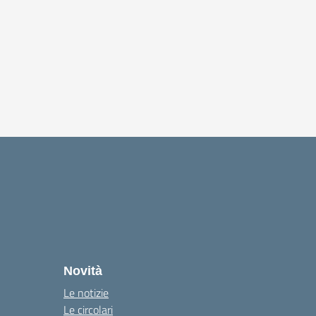
Novità
Le notizie
Le circolari