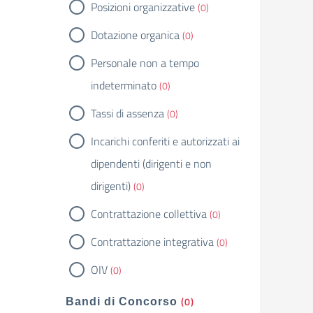
Posizioni organizzative
(0)
Dotazione organica
(0)
Personale non a tempo
indeterminato
(0)
Tassi di assenza
(0)
Incarichi conferiti e autorizzati ai
dipendenti (dirigenti e non
dirigenti)
(0)
Contrattazione collettiva
(0)
Contrattazione integrativa
(0)
OIV
(0)
(0)
Bandi di Concorso