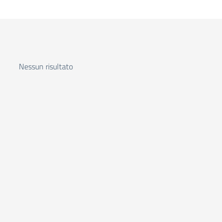
Nessun risultato