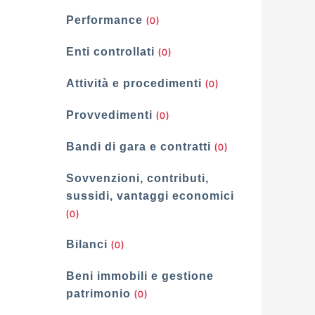
(0)
Performance
(0)
Enti controllati
(0)
Attività e procedimenti
(0)
Provvedimenti
(0)
Bandi di gara e contratti
Sovvenzioni, contributi,
sussidi, vantaggi economici
(0)
(0)
Bilanci
Beni immobili e gestione
(0)
patrimonio