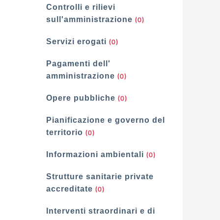
Controlli e rilievi
(0)
sull'amministrazione
(0)
Servizi erogati
Pagamenti dell'
(0)
amministrazione
(0)
Opere pubbliche
Pianificazione e governo del
(0)
territorio
(0)
Informazioni ambientali
Strutture sanitarie private
(0)
accreditate
Interventi straordinari e di