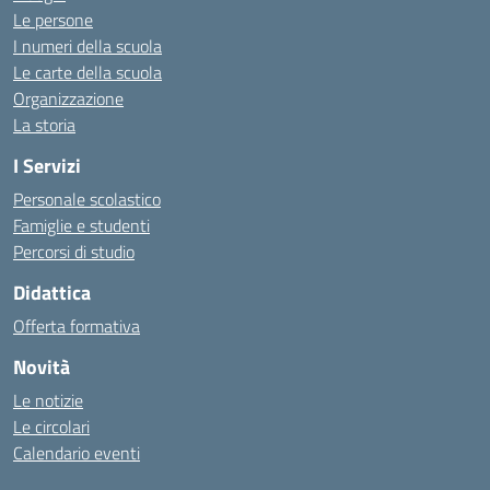
Le persone
I numeri della scuola
Le carte della scuola
Organizzazione
La storia
I Servizi
Personale scolastico
Famiglie e studenti
Percorsi di studio
Didattica
Offerta formativa
Novità
Le notizie
Le circolari
Calendario eventi