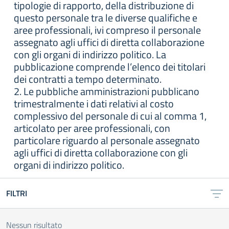
tipologie di rapporto, della distribuzione di
questo personale tra le diverse qualifiche e
aree professionali, ivi compreso il personale
assegnato agli uffici di diretta collaborazione
con gli organi di indirizzo politico. La
pubblicazione comprende l’elenco dei titolari
dei contratti a tempo determinato.
2. Le pubbliche amministrazioni pubblicano
trimestralmente i dati relativi al costo
complessivo del personale di cui al comma 1,
articolato per aree professionali, con
particolare riguardo al personale assegnato
agli uffici di diretta collaborazione con gli
organi di indirizzo politico.
FILTRI
Nessun risultato