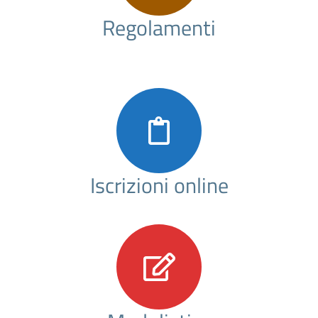
Regolamenti
Iscrizioni online