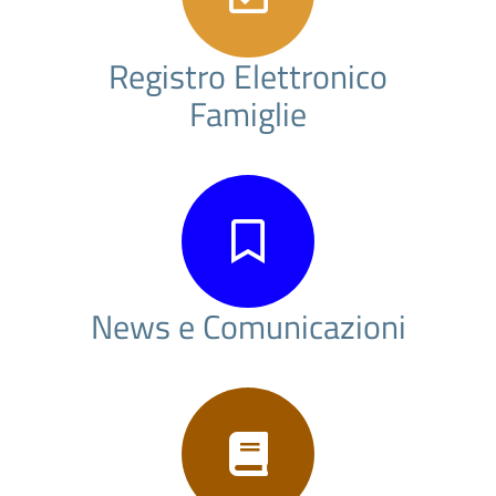
Registro Elettronico
Famiglie
News e Comunicazioni