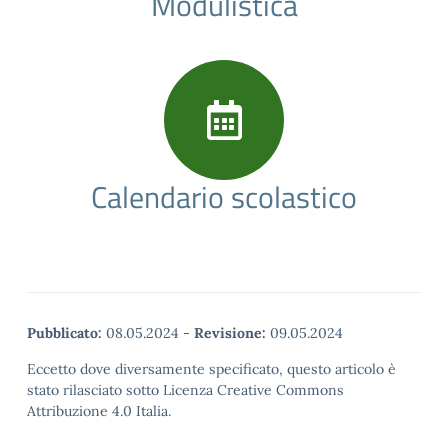
Modulistica
Calendario scolastico
Pubblicato:
08.05.2024
-
Revisione:
09.05.2024
Eccetto dove diversamente specificato, questo articolo è
stato rilasciato sotto Licenza Creative Commons
Attribuzione 4.0 Italia.