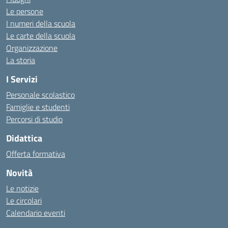
Le persone
I numeri della scuola
Le carte della scuola
Organizzazione
La storia
I Servizi
Personale scolastico
Famiglie e studenti
Percorsi di studio
Didattica
Offerta formativa
Novità
Le notizie
Le circolari
Calendario eventi