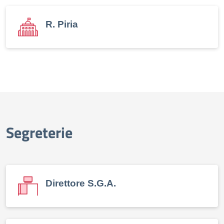
R. Piria
Segreterie
Direttore S.G.A.