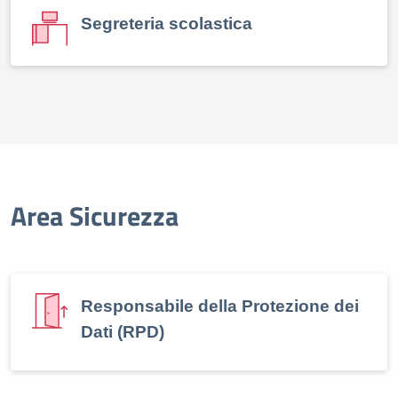
Segreteria scolastica
Area Sicurezza
Responsabile della Protezione dei
Dati (RPD)