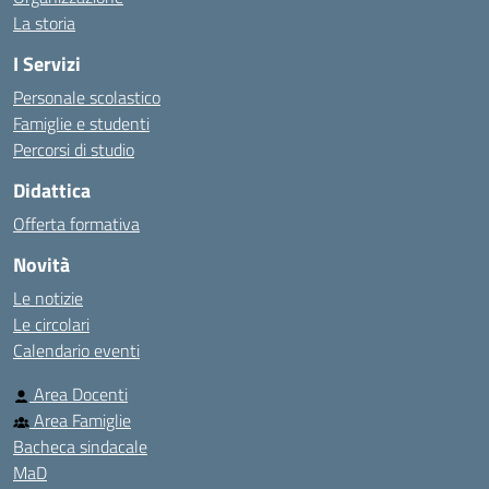
La storia
I Servizi
Personale scolastico
Famiglie e studenti
Percorsi di studio
Didattica
Offerta formativa
Novità
Le notizie
Le circolari
Calendario eventi
Area Docenti
Area Famiglie
Bacheca sindacale
MaD