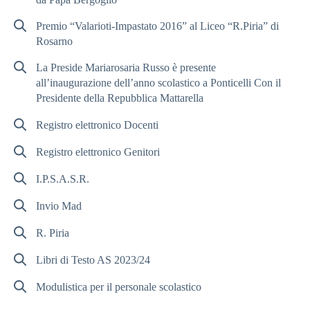
Premio “Valarioti-Impastato 2016” al Liceo “R.Piria” di
Rosarno
La Preside Mariarosaria Russo è presente
all’inaugurazione dell’anno scolastico a Ponticelli Con il
Presidente della Repubblica Mattarella
Registro elettronico Docenti
Registro elettronico Genitori
I.P.S.A.S.R.
Invio Mad
R. Piria
Libri di Testo AS 2023/24
Modulistica per il personale scolastico