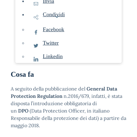
Invia
Condividi
Facebook
Twitter
Linkedin
Cosa fa
A seguito della pubblicazione del
General Data
Protection Regulation
n.2016/679, infatti, è stata
disposta l’introduzione obbligatoria di
un
DPO
(Data Protection Officer, in italiano
Responsabile della protezione dei dati) a partire da
maggio 2018.