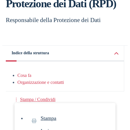
Protezione dei Dati (RPD)
Responsabile della Protezione dei Dati
Indice della struttura
Cosa fa
Organizzazione e contatti
Stampa / Condividi
Stampa