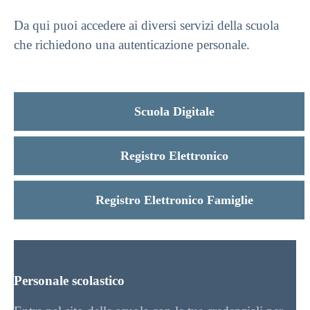
Da qui puoi accedere ai diversi servizi della scuola
che richiedono una autenticazione personale.
Scuola Digitale
Registro Elettronico
Registro Elettronico Famiglie
Personale scolastico