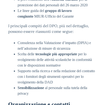
protezione dei dati personali del 26 marzo 2020
Le linee guida del
gruppo di lavoro
congiunto
MIUR-Ufficio del Garante
I principali compiti del DPO, più nel dettaglio,
possono essere riassunti come segue:
Consulenza nella Valutazione d’impatto (DPIA) e
nell’adozione di misure di sicurezza
Scelta delle
tecnologie più appropriate
per lo
svolgimento delle attività scolastiche in conformità
con le disposizioni normative
Supporto nella ricerca e nella redazione del contratto
con i fornitori degli strumenti operativi per lo
svolgimento della DAD
Sensibilizzazione
al personale sulla tutela della
privacy
Organizzazione e contatti