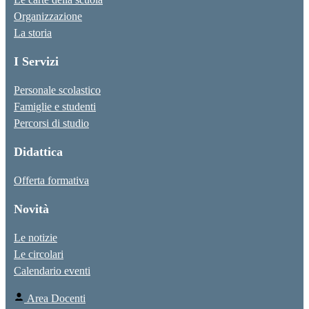
Organizzazione
La storia
I Servizi
Personale scolastico
Famiglie e studenti
Percorsi di studio
Didattica
Offerta formativa
Novità
Le notizie
Le circolari
Calendario eventi
Area Docenti