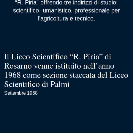
“R. Piria” offrendo tre indirizzi di studio:
scientifico -umanistico, professionale per
l’agricoltura e tecnico.
Il Liceo Scientifico “R. Piria” di
Rosarno venne istituito nell’anno
1968 come sezione staccata del Liceo
Scientifico di Palmi
Settembre 1968