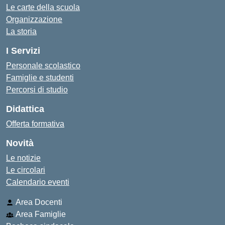
Le carte della scuola
Organizzazione
La storia
I Servizi
Personale scolastico
Famiglie e studenti
Percorsi di studio
Didattica
Offerta formativa
Novità
Le notizie
Le circolari
Calendario eventi
Area Docenti
Area Famiglie