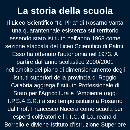
La storia della scuola
Il Liceo Scientifico “R. Piria” di Rosarno vanta
una quarantennale esistenza sul territorio
essendo stato istituito nell’anno 1968 come
sezione staccata del Liceo Scientifico di Palmi.
Esso ha ottenuto l’autonomia nel 1973. A
partire dall’anno scolastico 2000/2001
nell’ambito del piano di dimensionamento degli
istituti superiori della provincia di Reggio
Calabria aggrega l’Istituto Professionale di
Stato per l’Agricoltura e l’Ambiente (oggi
I.P.S.A.S.R.) a suo tempo istituito a Rosarno
dal Prof. Francesco Nucera come scuola per
esperti coltivatori e l’I.T.C. di Laureana di
Borrello e diviene Istituto d’Istruzione Superiore