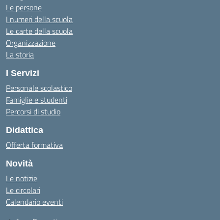
Le persone
I numeri della scuola
Le carte della scuola
Organizzazione
La storia
I Servizi
Personale scolastico
Famiglie e studenti
Percorsi di studio
Didattica
Offerta formativa
Novità
Le notizie
Le circolari
Calendario eventi