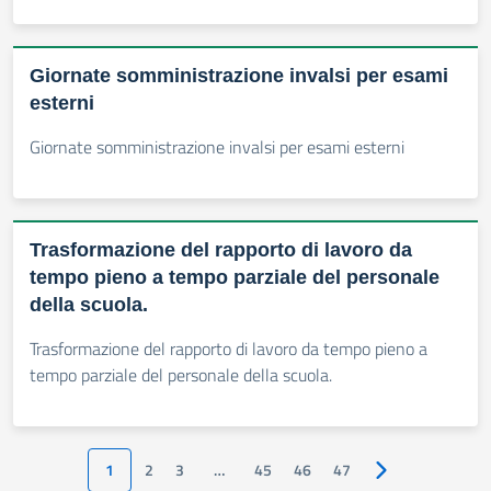
Giornate somministrazione invalsi per esami
esterni
Giornate somministrazione invalsi per esami esterni
Trasformazione del rapporto di lavoro da
tempo pieno a tempo parziale del personale
della scuola.
Trasformazione del rapporto di lavoro da tempo pieno a
tempo parziale del personale della scuola.
1
2
3
…
45
46
47
Pagina successiv