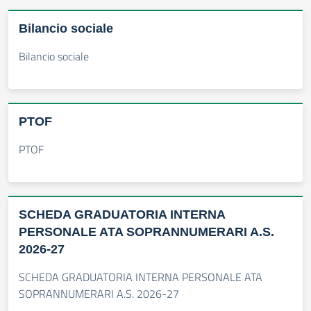
Bilancio sociale
Bilancio sociale
PTOF
PTOF
SCHEDA GRADUATORIA INTERNA
PERSONALE ATA SOPRANNUMERARI A.S.
2026-27
SCHEDA GRADUATORIA INTERNA PERSONALE ATA
SOPRANNUMERARI A.S. 2026-27