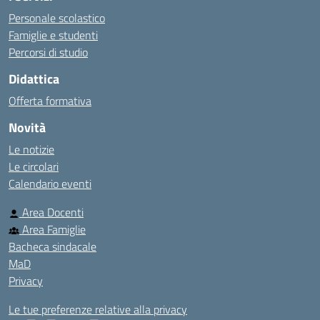
Personale scolastico
Famiglie e studenti
Percorsi di studio
Didattica
Offerta formativa
Novità
Le notizie
Le circolari
Calendario eventi
Area Docenti
Area Famiglie
Bacheca sindacale
MaD
Privacy
Le tue preferenze relative alla privacy