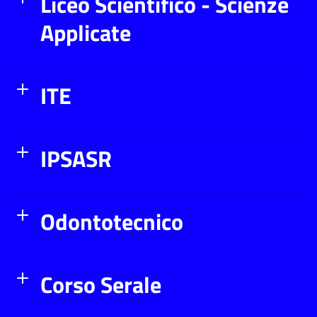
Liceo Scientifico - Scienze
Applicate
ITE
IPSASR
Odontotecnico
Corso Serale