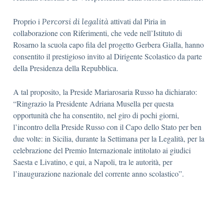
Proprio i
attivati dal Piria in
Percorsi di legalità
collaborazione con Riferimenti, che vede nell’Istituto di
Rosarno la scuola capo fila del progetto Gerbera Gialla, hanno
consentito il prestigioso invito al Dirigente Scolastico da parte
della Presidenza della Repubblica.
A tal proposito, la Preside Mariarosaria Russo ha dichiarato:
“Ringrazio la Presidente Adriana Musella per questa
opportunità che ha consentito, nel giro di pochi giorni,
l’incontro della Preside Russo con il Capo dello Stato per ben
due volte: in Sicilia, durante la Settimana per la Legalità, per la
celebrazione del Premio Internazionale intitolato ai giudici
Saesta e Livatino, e qui, a Napoli, tra le autorità, per
l’inaugurazione nazionale del corrente anno scolastico”.