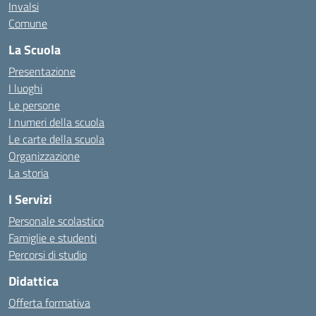
Invalsi
Comune
La Scuola
Presentazione
I luoghi
Le persone
I numeri della scuola
Le carte della scuola
Organizzazione
La storia
I Servizi
Personale scolastico
Famiglie e studenti
Percorsi di studio
Didattica
Offerta formativa