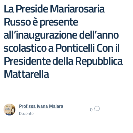
La Preside Mariarosaria
Russo è presente
all’inaugurazione dell’anno
scolastico a Ponticelli Con il
Presidente della Repubblica
Mattarella
Prof.ssa Ivana Malara
0
Docente