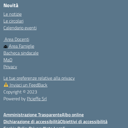
Novità
Le notizie
Le circolari
Calendario eventi
Area Docenti
Area Famiglie
Bacheca sindacale
MaD
Privacy
Le tue preferenze relative alla privacy
Inviaci un FeedBack
Copyright © 2023
Powered by
Picieffe Srl
Amministrazione Trasparente
Albo online
Dichiarazione di accessibilità
Obiettivi di accessibilità