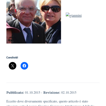
Condividi
01.10.2015
-
02.10.2015
Pubblicato:
Revisione:
Eccetto dove diversamente specificato, questo articolo è stato