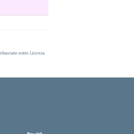
rilasciato sotto Licenza