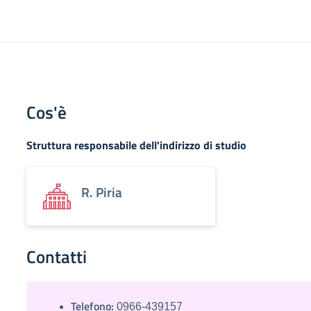
Cos'è
Struttura responsabile dell'indirizzo di studio
R. Piria
Contatti
Telefono:
0966-439157