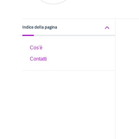
Indice della pagina
Cos'è
Contatti