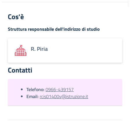
Cos'è
Struttura responsabile dell'indirizzo di studio
R. Piria
Contatti
Telefono:
0966-439157
Email:
rcis01400v@istruzione.it