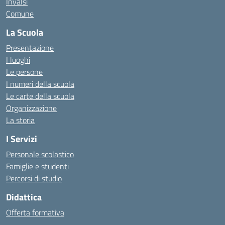
Invalsi
Comune
La Scuola
Presentazione
I luoghi
Le persone
I numeri della scuola
Le carte della scuola
Organizzazione
La storia
I Servizi
Personale scolastico
Famiglie e studenti
Percorsi di studio
Didattica
Offerta formativa