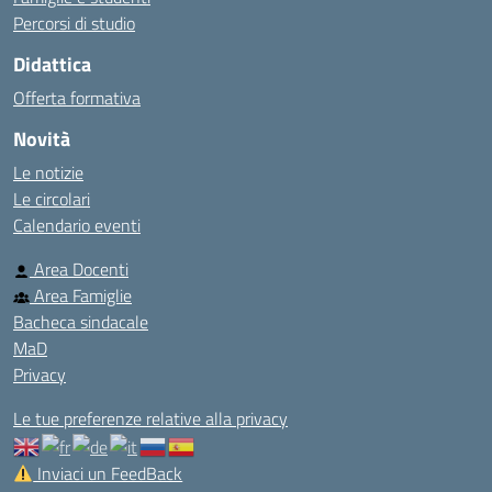
Percorsi di studio
Didattica
Offerta formativa
Novità
Le notizie
Le circolari
Calendario eventi
Area Docenti
Area Famiglie
Bacheca sindacale
MaD
Privacy
Le tue preferenze relative alla privacy
Inviaci un FeedBack