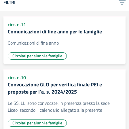
FILTRI
circ. n.11
Comunicazioni di fine anno per le famiglie
Comunicazioni di fine anno
Circolari per alunni e famiglie
circ. n.10
Convocazione GLO per verifica finale PEI e
proposte per l’a. s. 2024/2025
Le SS. LL. sono convocate, in presenza presso la sede
Liceo, secondo il calendario allegato alla presente
Circolari per alunni e famiglie