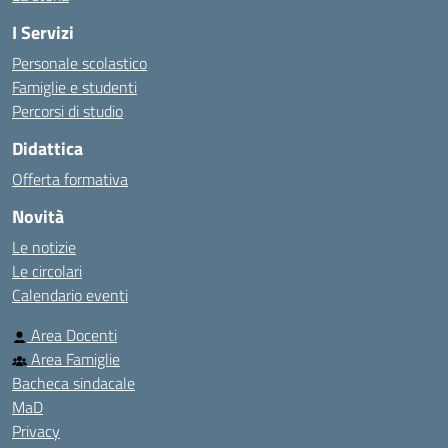
I Servizi
Personale scolastico
Famiglie e studenti
Percorsi di studio
Didattica
Offerta formativa
Novità
Le notizie
Le circolari
Calendario eventi
Area Docenti
Area Famiglie
Bacheca sindacale
MaD
Privacy