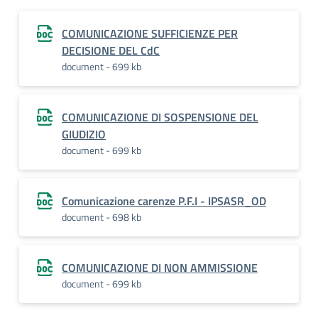
COMUNICAZIONE SUFFICIENZE PER
DECISIONE DEL CdC
document - 699 kb
COMUNICAZIONE DI SOSPENSIONE DEL
GIUDIZIO
document - 699 kb
Comunicazione carenze P.F.I - IPSASR_OD
document - 698 kb
COMUNICAZIONE DI NON AMMISSIONE
document - 699 kb