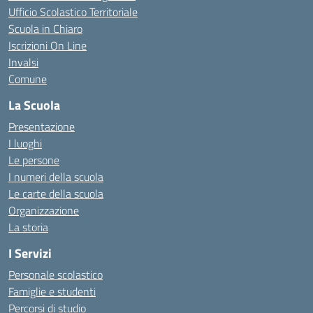
Ufficio Scolastico Territoriale
Scuola in Chiaro
Iscrizioni On Line
Invalsi
Comune
La Scuola
Presentazione
I luoghi
Le persone
I numeri della scuola
Le carte della scuola
Organizzazione
La storia
I Servizi
Personale scolastico
Famiglie e studenti
Percorsi di studio