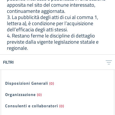
apposita nel sito del comune interessato,
continuamente aggiornata.
3. La pubblicità degli atti di cui al comma 1,
lettera a), è condizione per l’acquisizione
dell’efficacia degli atti stessi.
4. Restano ferme le discipline di dettaglio
previste dalla vigente legislazione statale e
regionale.
FILTRI
Filtri
Disposizioni Generali
(0)
Organizzazione
(0)
Consulenti e collaboratori
(0)