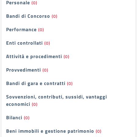
Personale
(0)
Bandi di Concorso
(0)
Performance
(0)
Enti controllati
(0)
Attività e procedimenti
(0)
Provvedimenti
(0)
Bandi di gara e contratti
(0)
Sovvenzioni, contributi, sussidi, vantaggi
economici
(0)
Bilanci
(0)
Beni immobili e gestione patrimonio
(0)