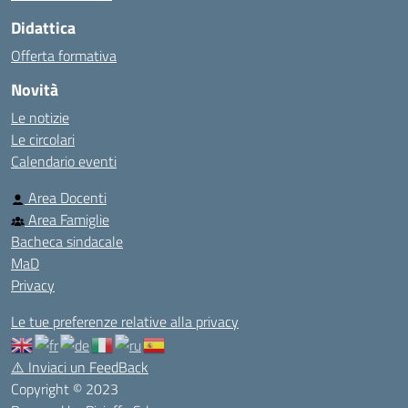
Didattica
Offerta formativa
Novità
Le notizie
Le circolari
Calendario eventi
Area Docenti
Area Famiglie
Bacheca sindacale
MaD
Privacy
Le tue preferenze relative alla privacy
⚠️
Inviaci un FeedBack
Copyright © 2023