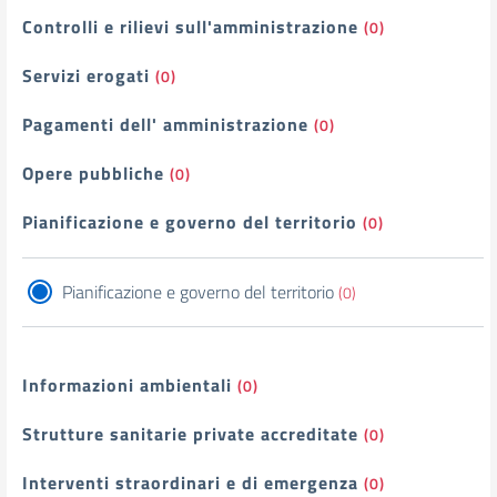
Controlli e rilievi sull'amministrazione
(0)
Servizi erogati
(0)
Pagamenti dell' amministrazione
(0)
Opere pubbliche
(0)
Pianificazione e governo del territorio
(0)
Pianificazione e governo del territorio
(0)
Informazioni ambientali
(0)
Strutture sanitarie private accreditate
(0)
Interventi straordinari e di emergenza
(0)