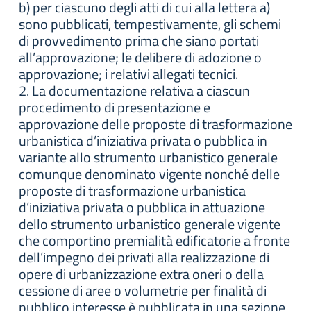
b) per ciascuno degli atti di cui alla lettera a)
sono pubblicati, tempestivamente, gli schemi
di provvedimento prima che siano portati
all’approvazione; le delibere di adozione o
approvazione; i relativi allegati tecnici.
2. La documentazione relativa a ciascun
procedimento di presentazione e
approvazione delle proposte di trasformazione
urbanistica d’iniziativa privata o pubblica in
variante allo strumento urbanistico generale
comunque denominato vigente nonché delle
proposte di trasformazione urbanistica
d’iniziativa privata o pubblica in attuazione
dello strumento urbanistico generale vigente
che comportino premialità edificatorie a fronte
dell’impegno dei privati alla realizzazione di
opere di urbanizzazione extra oneri o della
cessione di aree o volumetrie per finalità di
pubblico interesse è pubblicata in una sezione