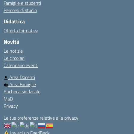
Famiglie e studenti
Percorsi di studio
Didattica
Offerta formativa
Novità
Le notizie
Le circolari
Calendario eventi
Area Docenti
Area Famiglie
Bacheca sindacale
MaD
Privacy
Le tue preferenze relative alla privacy
Inviaci un FeedBack