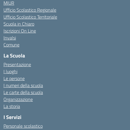
MIUR
Ufficio Scolastico Regionale
Ufficio Scolastico Territoriale
Scuola in Chiaro
Iscrizioni On Line
Invalsi
Comune
La Scuola
Presentazione
I luoghi
Le persone
I numeri della scuola
Le carte della scuola
Organizzazione
La storia
I Servizi
Personale scolastico