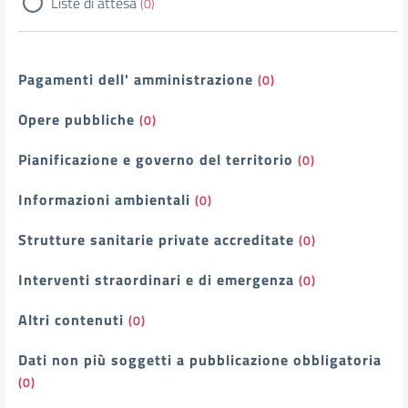
Liste di attesa
(0)
Pagamenti dell' amministrazione
(0)
Opere pubbliche
(0)
Pianificazione e governo del territorio
(0)
Informazioni ambientali
(0)
Strutture sanitarie private accreditate
(0)
Interventi straordinari e di emergenza
(0)
Altri contenuti
(0)
Dati non più soggetti a pubblicazione obbligatoria
(0)