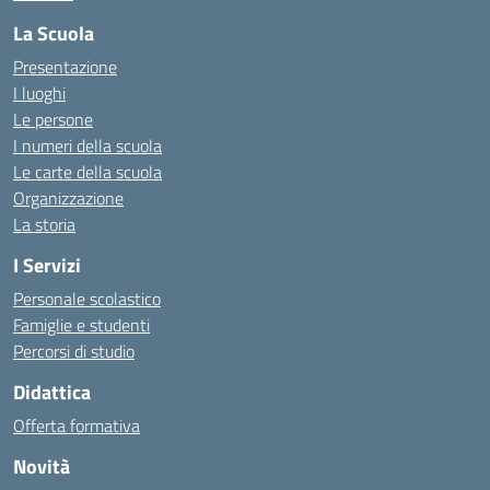
La Scuola
Presentazione
I luoghi
Le persone
I numeri della scuola
Le carte della scuola
Organizzazione
La storia
I Servizi
Personale scolastico
Famiglie e studenti
Percorsi di studio
Didattica
Offerta formativa
Novità