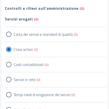
Controlli e rilievi sull'amministrazione
(0)
Servizi erogati
(0)
Carta dei servizi e standard di qualità
(0)
Class action
(0)
Costi contabilizzati
(0)
Servizi in rete
(0)
Tempi medi di erogazione dei servizi
(0)