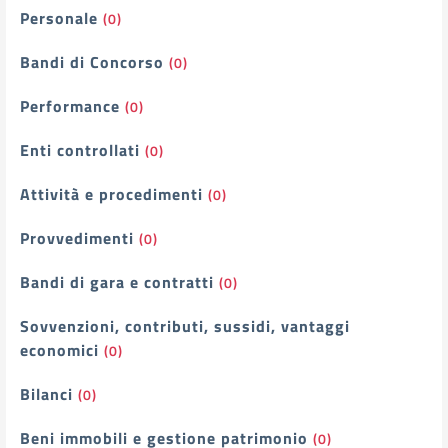
Personale
(0)
Bandi di Concorso
(0)
Performance
(0)
Enti controllati
(0)
Attività e procedimenti
(0)
Provvedimenti
(0)
Bandi di gara e contratti
(0)
Sovvenzioni, contributi, sussidi, vantaggi
economici
(0)
Bilanci
(0)
Beni immobili e gestione patrimonio
(0)