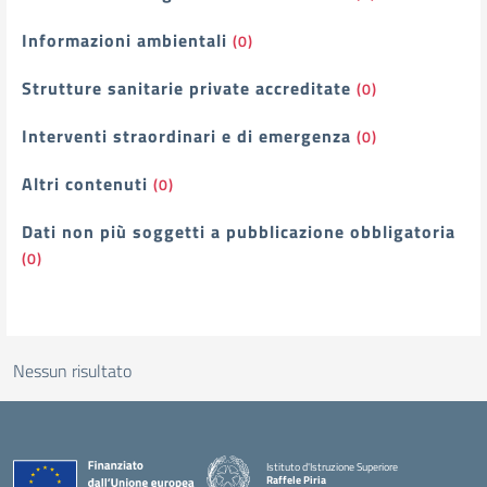
Informazioni ambientali
(0)
Strutture sanitarie private accreditate
(0)
Interventi straordinari e di emergenza
(0)
Altri contenuti
(0)
Dati non più soggetti a pubblicazione obbligatoria
(0)
Nessun risultato
Istituto d'Istruzione Superiore
Raffele Piria