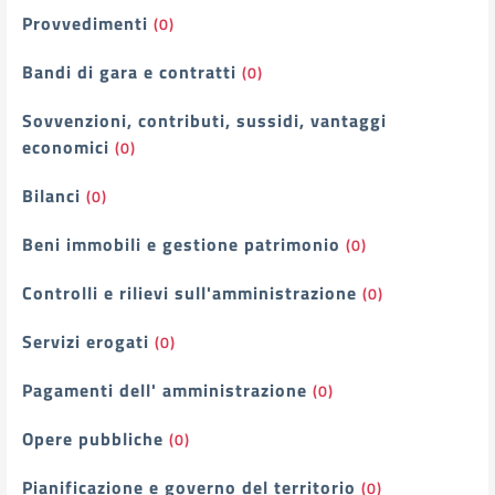
Provvedimenti
(0)
Bandi di gara e contratti
(0)
Sovvenzioni, contributi, sussidi, vantaggi
economici
(0)
Bilanci
(0)
Beni immobili e gestione patrimonio
(0)
Controlli e rilievi sull'amministrazione
(0)
Servizi erogati
(0)
Pagamenti dell' amministrazione
(0)
Opere pubbliche
(0)
Pianificazione e governo del territorio
(0)