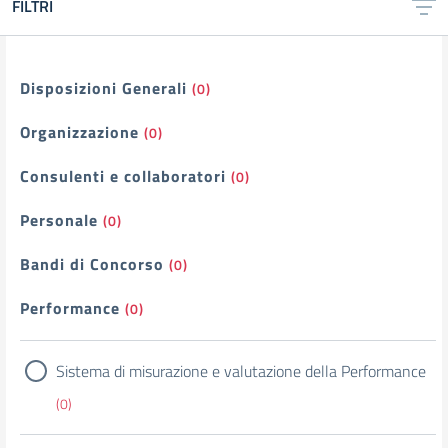
FILTRI
Filtri
Disposizioni Generali
(0)
Organizzazione
(0)
Consulenti e collaboratori
(0)
Personale
(0)
Bandi di Concorso
(0)
Performance
(0)
Sistema di misurazione e valutazione della Performance
(0)