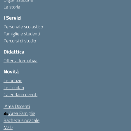
La storia
I Servizi
Personale scolastico
Famiglie e studenti
Percorsi di studio
Didattica
Offerta formativa
Novità
Le notizie
Le circolari
Calendario eventi
Area Docenti
Area Famiglie
Bacheca sindacale
MaD