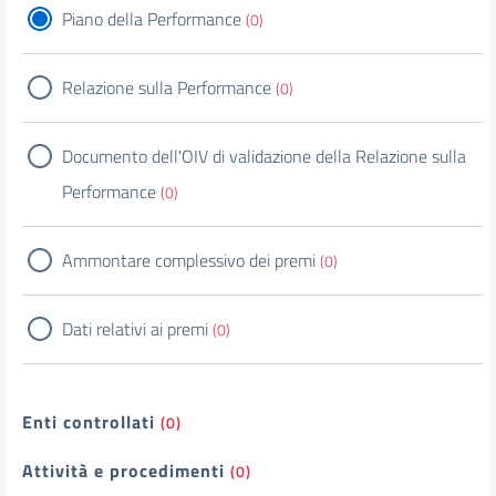
Piano della Performance
(0)
Relazione sulla Performance
(0)
Documento dell'OIV di validazione della Relazione sulla
Performance
(0)
Ammontare complessivo dei premi
(0)
Dati relativi ai premi
(0)
Enti controllati
(0)
Attività e procedimenti
(0)