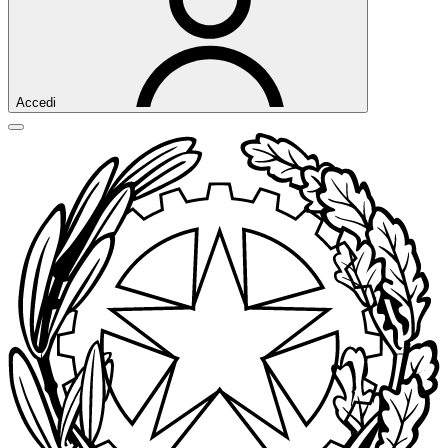
Accedi