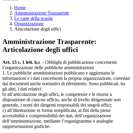
Home
Amministrazione Trasparente
Le carte della scuola
Organizzazione
Articolazione degli uffici
Amministrazione Trasparente:
Articolazione degli uffici
Art. 13 c. 1 lett. b,c
– Obblighi di pubblicazione concernenti
l’organizzazione delle pubbliche amministrazioni
1. Le pubbliche amministrazioni pubblicano e aggiornano le
informazioni e i dati concernenti la propria organizzazione, corredati
dai documenti anche normativi di riferimento. Sono pubblicati, tra
gli altri, i dati relativi:
b) all’articolazione degli uffici, le competenze e le risorse a
disposizione di ciascun ufficio, anche di livello dirigenziale non
generale, i nomi dei dirigenti responsabili dei singoli uffici;
c) all’illustrazione in forma semplificata, ai fini della piena
accessibilità e comprensibilità dei dati, dell’organizzazione
dell’amministrazione, mediante l’organigramma o analoghe
rappresentazioni grafiche.