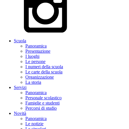
Scuola
Panoramica
Presentazione
I luoghi
Le persone
I numeri della scuola
Le carte della scuola
Organizzazione
La storia
Servizi
Panoramica
Personale scolastico
Famiglie e studenti
Percorsi di studio
Novità
Panoramica
Le notizie
Le circolari