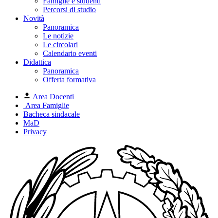
Famiglie e studenti
Percorsi di studio
Novità
Panoramica
Le notizie
Le circolari
Calendario eventi
Didattica
Panoramica
Offerta formativa
Area Docenti
Area Famiglie
Bacheca sindacale
MaD
Privacy