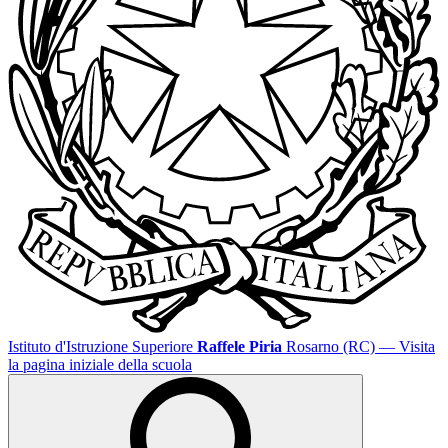
Istituto d'Istruzione Superiore
Raffele Piria
Rosarno (RC)
— Visita
la pagina iniziale della scuola