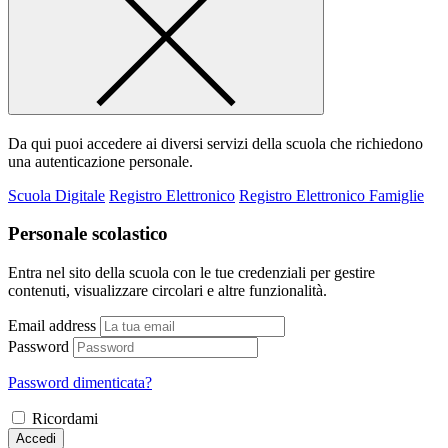
Da qui puoi accedere ai diversi servizi della scuola che richiedono
una autenticazione personale.
Scuola Digitale
Registro Elettronico
Registro Elettronico Famiglie
Personale scolastico
Entra nel sito della scuola con le tue credenziali per gestire
contenuti, visualizzare circolari e altre funzionalità.
Email address
Password
Password dimenticata?
Ricordami
Accedi