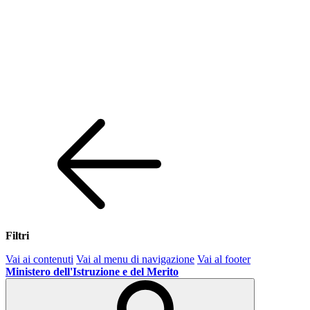
Filtri
Vai ai contenuti
Vai al menu di navigazione
Vai al footer
Ministero dell'Istruzione e del Merito