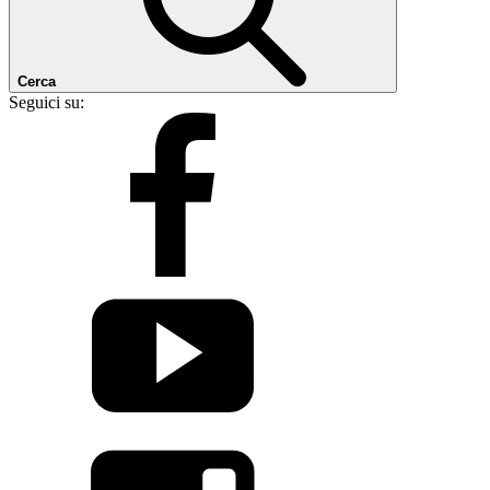
Cerca
Seguici su: