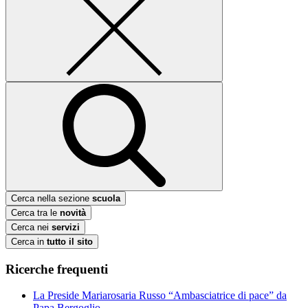
Cerca nella sezione
scuola
Cerca tra le
novità
Cerca nei
servizi
Cerca in
tutto il sito
Ricerche frequenti
La Preside Mariarosaria Russo “Ambasciatrice di pace” da
Papa Bergoglio