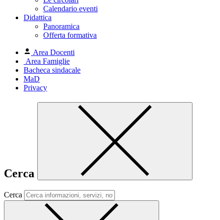
Calendario eventi
Didattica
Panoramica
Offerta formativa
Area Docenti
Area Famiglie
Bacheca sindacale
MaD
Privacy
Cerca
Cerca