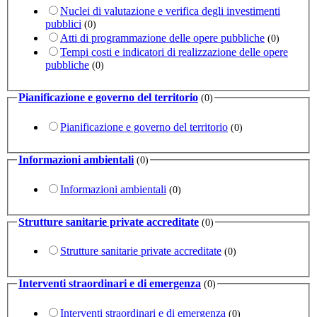
Nuclei di valutazione e verifica degli investimenti
pubblici
(0)
Atti di programmazione delle opere pubbliche
(0)
Tempi costi e indicatori di realizzazione delle opere
pubbliche
(0)
Pianificazione e governo del territorio
(0)
Pianificazione e governo del territorio
(0)
Informazioni ambientali
(0)
Informazioni ambientali
(0)
Strutture sanitarie private accreditate
(0)
Strutture sanitarie private accreditate
(0)
Interventi straordinari e di emergenza
(0)
Interventi straordinari e di emergenza
(0)