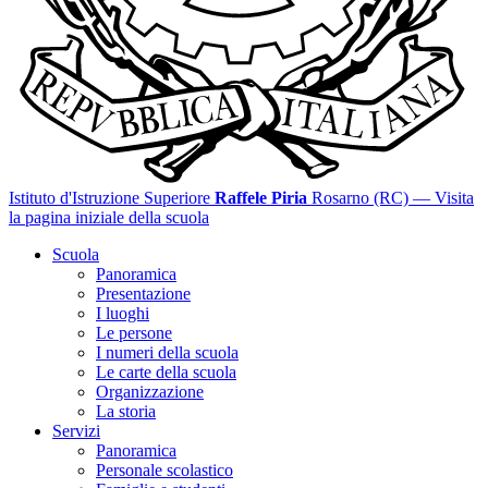
Istituto d'Istruzione Superiore
Raffele Piria
Rosarno (RC)
— Visita
la pagina iniziale della scuola
Scuola
Panoramica
Presentazione
I luoghi
Le persone
I numeri della scuola
Le carte della scuola
Organizzazione
La storia
Servizi
Panoramica
Personale scolastico