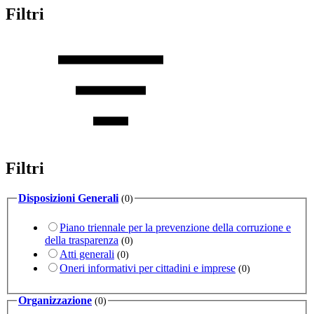
Filtri
Filtri
Disposizioni Generali
(0)
Piano triennale per la prevenzione della corruzione e
della trasparenza
(0)
Atti generali
(0)
Oneri informativi per cittadini e imprese
(0)
Organizzazione
(0)