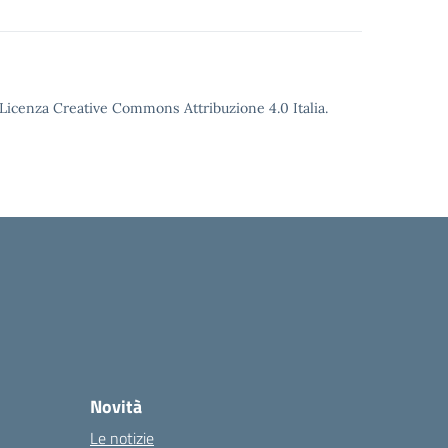
o Licenza Creative Commons Attribuzione 4.0 Italia.
Novità
Le notizie