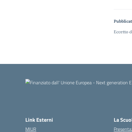
Pubblicat
Eccetto d
Link Esterni
La Scuo
MIUR
Presenta