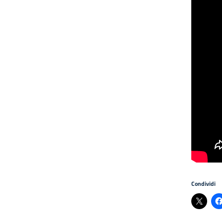
Condividi