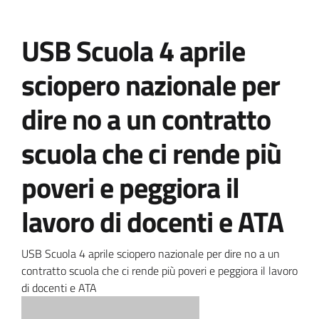
USB Scuola 4 aprile
sciopero nazionale per
dire no a un contratto
scuola che ci rende più
poveri e peggiora il
lavoro di docenti e ATA
USB Scuola 4 aprile sciopero nazionale per dire no a un
contratto scuola che ci rende più poveri e peggiora il lavoro
di docenti e ATA