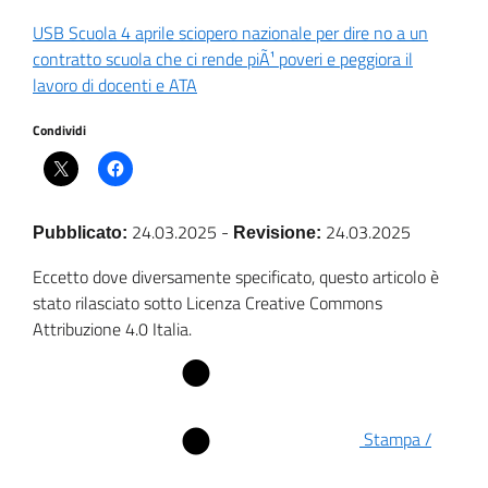
USB Scuola 4 aprile sciopero nazionale per dire no a un
contratto scuola che ci rende piÃ¹ poveri e peggiora il
lavoro di docenti e ATA
Condividi
24.03.2025
-
24.03.2025
Pubblicato:
Revisione:
Eccetto dove diversamente specificato, questo articolo è
stato rilasciato sotto Licenza Creative Commons
Attribuzione 4.0 Italia.
Stampa /