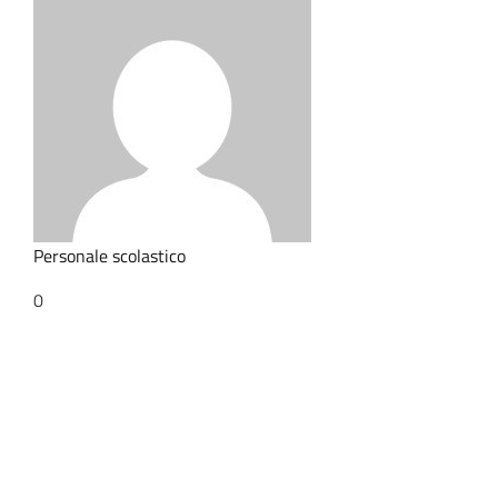
Personale scolastico
0