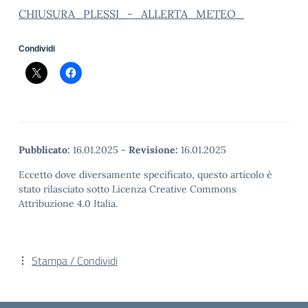
CHIUSURA_PLESSI_-_ALLERTA_METEO_
Condividi
Pubblicato:
16.01.2025
-
Revisione:
16.01.2025
Eccetto dove diversamente specificato, questo articolo è
stato rilasciato sotto Licenza Creative Commons
Attribuzione 4.0 Italia.
Stampa / Condividi