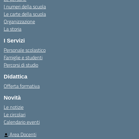
I numeri della scuola
Le carte della scuola
Organizzazione
La storia
I Servizi
Personale scolastico
Famiglie e studenti
Percorsi di studio
Didattica
Offerta formativa
Novità
Le notizie
Le circolari
Calendario eventi
Area Docenti