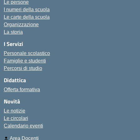
Le persone
I numeri della scuola
Le carte della scuola
Organizzazione
La storia
I Servizi
Personale scolastico
Famiglie e studenti
Percorsi di studio
Didattica
Offerta formativa
Novità
Le notizie
Le circolari
Calendario eventi
Area Docenti