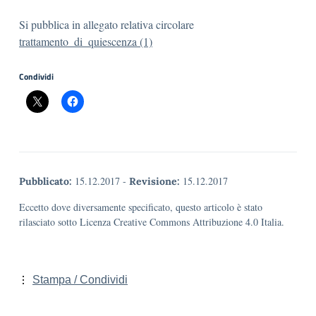
Si pubblica in allegato relativa circolare
trattamento_di_quiescenza (1)
Condividi
15.12.2017
-
15.12.2017
Pubblicato:
Revisione:
Eccetto dove diversamente specificato, questo articolo è stato
rilasciato sotto Licenza Creative Commons Attribuzione 4.0 Italia.
Stampa / Condividi