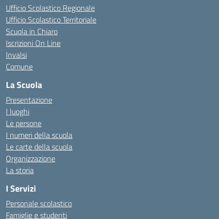
Ufficio Scolastico Regionale
Ufficio Scolastico Territoriale
Scuola in Chiaro
Iscrizioni On Line
Invalsi
Comune
La Scuola
Presentazione
I luoghi
Le persone
I numeri della scuola
Le carte della scuola
Organizzazione
La storia
I Servizi
Personale scolastico
Famiglie e studenti