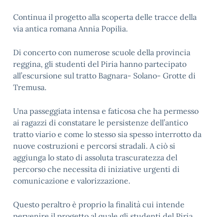
Continua il progetto alla scoperta delle tracce della
via antica romana Annia Popilia.
Di concerto con numerose scuole della provincia
reggina, gli studenti del Piria hanno partecipato
all’escursione sul tratto Bagnara- Solano- Grotte di
Tremusa.
Una passeggiata intensa e faticosa che ha permesso
ai ragazzi di constatare le persistenze dell’antico
tratto viario e come lo stesso sia spesso interrotto da
nuove costruzioni e percorsi stradali. A ciò si
aggiunga lo stato di assoluta trascuratezza del
percorso che necessita di iniziative urgenti di
comunicazione e valorizzazione.
Questo peraltro è proprio la finalità cui intende
pervenire il progetto al quale gli studenti del Piria