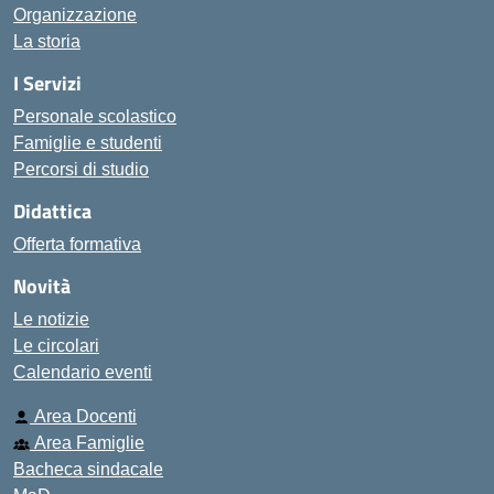
Organizzazione
La storia
I Servizi
Personale scolastico
Famiglie e studenti
Percorsi di studio
Didattica
Offerta formativa
Novità
Le notizie
Le circolari
Calendario eventi
Area Docenti
Area Famiglie
Bacheca sindacale