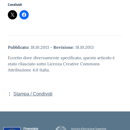
Condividi
Pubblicato:
18.10.2013
-
Revisione:
18.10.2013
Eccetto dove diversamente specificato, questo articolo è
stato rilasciato sotto Licenza Creative Commons
Attribuzione 4.0 Italia.
Stampa / Condividi
Istituto d'Istruzione Superiore