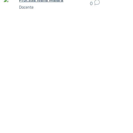
0
Docente