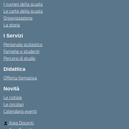
I numeri della scuola
Le carte della scuola
Organizzazione
La storia
I Servizi
Personale scolastico
Famiglie e studenti
Percorsi di studio
Didattica
Offerta formativa
Novità
Le notizie
Le circolari
Calendario eventi
Area Docenti