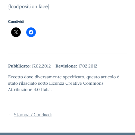
{loadposition face}
Condividi
Pubblicato:
17.02.2012
-
Revisione:
17.02.2012
Eccetto dove diversamente specificato, questo articolo è
stato rilasciato sotto Licenza Creative Commons
Attribuzione 4.0 Italia.
Stampa / Condividi