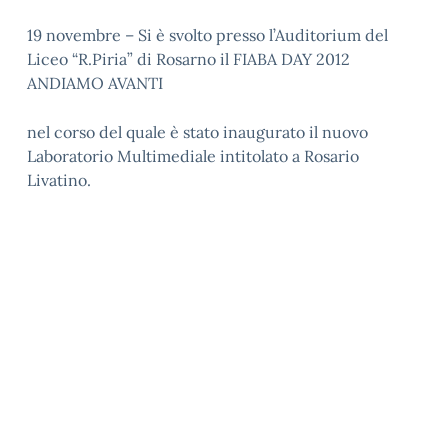
19 novembre – Si è svolto presso l’Auditorium del
Liceo “R.Piria” di Rosarno il FIABA DAY 2012
ANDIAMO AVANTI
nel corso del quale è stato inaugurato il nuovo
Laboratorio Multimediale intitolato a Rosario
Livatino.