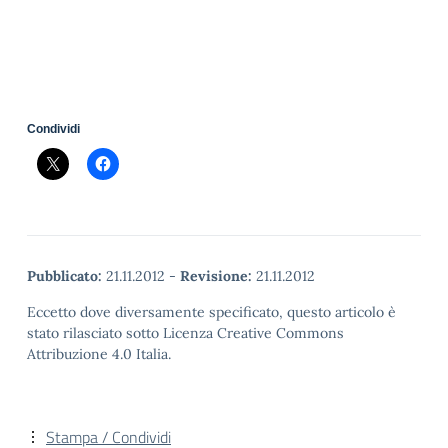
Condividi
Pubblicato:
21.11.2012
-
Revisione:
21.11.2012
Eccetto dove diversamente specificato, questo articolo è
stato rilasciato sotto Licenza Creative Commons
Attribuzione 4.0 Italia.
Stampa / Condividi