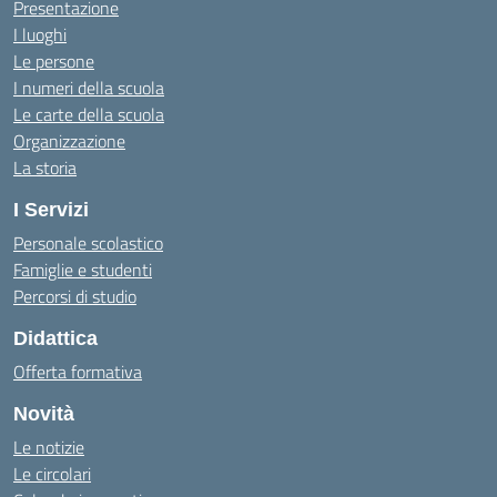
Presentazione
I luoghi
Le persone
I numeri della scuola
Le carte della scuola
Organizzazione
La storia
I Servizi
Personale scolastico
Famiglie e studenti
Percorsi di studio
Didattica
Offerta formativa
Novità
Le notizie
Le circolari