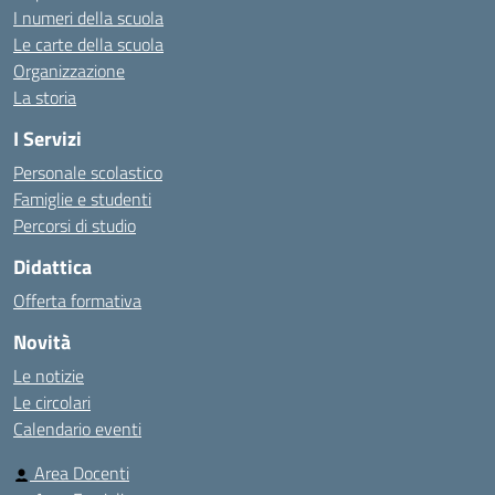
I numeri della scuola
Le carte della scuola
Organizzazione
La storia
I Servizi
Personale scolastico
Famiglie e studenti
Percorsi di studio
Didattica
Offerta formativa
Novità
Le notizie
Le circolari
Calendario eventi
Area Docenti