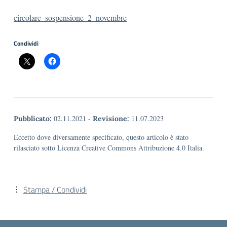
circolare_sospensione_2_novembre
Condividi
02.11.2021
-
11.07.2023
Pubblicato:
Revisione:
Eccetto dove diversamente specificato, questo articolo è stato
rilasciato sotto Licenza Creative Commons Attribuzione 4.0 Italia.
Stampa / Condividi