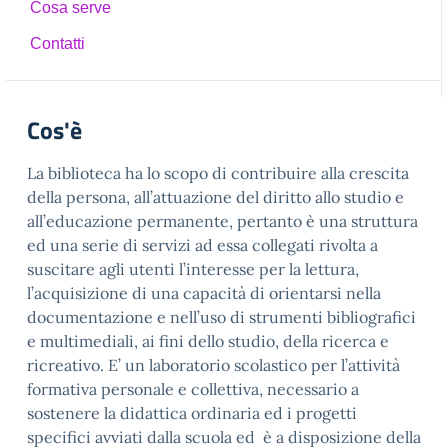
Cosa serve
Contatti
Cos'è
La biblioteca ha lo scopo di contribuire alla crescita
della persona, all’attuazione del diritto allo studio e
all’educazione permanente, pertanto è una struttura
ed una serie di servizi ad essa collegati rivolta a
suscitare agli utenti l’interesse per la lettura,
l’acquisizione di una capacità di orientarsi nella
documentazione e nell’uso di strumenti bibliografici
e multimediali, ai fini dello studio, della ricerca e
ricreativo. E’ un laboratorio scolastico per l’attività
formativa personale e collettiva, necessario a
sostenere la didattica ordinaria ed i progetti
specifici avviati dalla scuola ed è a disposizione della