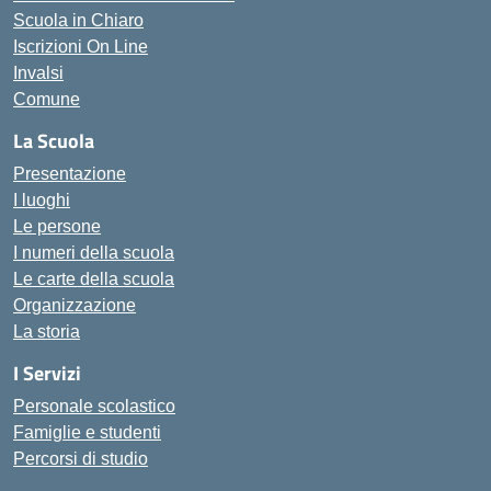
Scuola in Chiaro
Iscrizioni On Line
Invalsi
Comune
La Scuola
Presentazione
I luoghi
Le persone
I numeri della scuola
Le carte della scuola
Organizzazione
La storia
I Servizi
Personale scolastico
Famiglie e studenti
Percorsi di studio