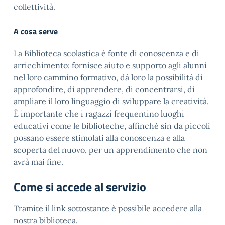
collettività.
A cosa serve
La Biblioteca scolastica è fonte di conoscenza e di
arricchimento: fornisce aiuto e supporto agli alunni
nel loro cammino formativo, dà loro la possibilità di
approfondire, di apprendere, di concentrarsi, di
ampliare il loro linguaggio di sviluppare la creatività.
È importante che i ragazzi frequentino luoghi
educativi come le biblioteche, affinché sin da piccoli
possano essere stimolati alla conoscenza e alla
scoperta del nuovo, per un apprendimento che non
avrà mai fine.
Come si accede al servizio
Tramite il link sottostante è possibile accedere alla
nostra biblioteca.