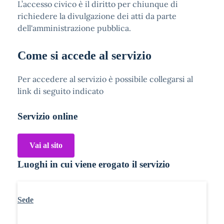
L’accesso civico è il diritto per chiunque di
richiedere la divulgazione dei atti da parte
dell'amministrazione pubblica.
Come si accede al servizio
Per accedere al servizio è possibile collegarsi al
link di seguito indicato
Servizio online
Vai al sito
Luoghi in cui viene erogato il servizio
Sede