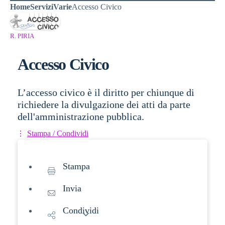
Home
Servizi
Varie
Accesso Civico
R. PIRIA
Accesso Civico
L’accesso civico è il diritto per chiunque di
richiedere la divulgazione dei atti da parte
dell'amministrazione pubblica.
Stampa / Condividi
Stampa
Invia
Condividi