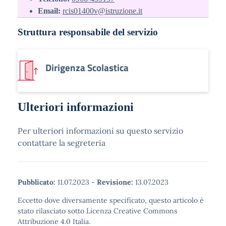
Email:
rcis01400v@istruzione.it
Struttura responsabile del servizio
Dirigenza Scolastica
Ulteriori informazioni
Per ulteriori informazioni su questo servizio
contattare la segreteria
Pubblicato:
11.07.2023
-
Revisione:
13.07.2023
Eccetto dove diversamente specificato, questo articolo è
stato rilasciato sotto Licenza Creative Commons
Attribuzione 4.0 Italia.