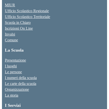
MIUR
Ufficio Scolastico Regionale
Ufficio Scolastico Territoriale
Scuola in Chiaro
Iscrizioni On Line
Invalsi
Comune
La Scuola
Presentazione
I luoghi
Le persone
I numeri della scuola
Le carte della scuola
Organizzazione
La storia
I Servizi