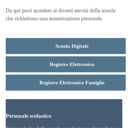
Da qui puoi accedere ai diversi servizi della scuola
che richiedono una autenticazione personale.
Scuola Digitale
Registro Elettronico
Registro Elettronico Famiglie
Personale scolastico