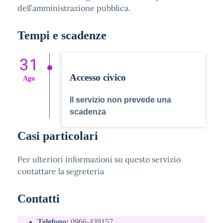
dell’amministrazione pubblica.
Tempi e scadenze
31
Accesso civico
Ago
Il servizio non prevede una
scadenza
Casi particolari
Per ulteriori informazioni su questo servizio
contattare la segreteria
Contatti
Telefono:
0966-439157