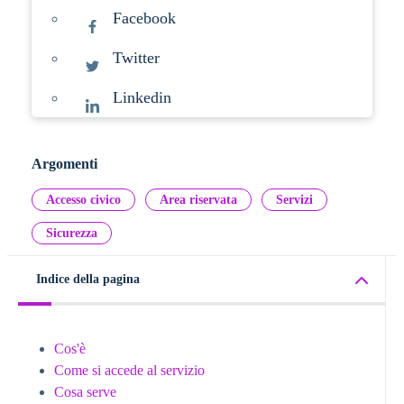
Facebook
Twitter
Linkedin
Argomenti
Accesso civico
Area riservata
Servizi
Sicurezza
Indice della pagina
Cos'è
Come si accede al servizio
Cosa serve