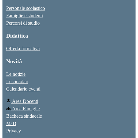
Personale scolastico
Famiglie e studenti
Percorsi di studio
Didattica
Offerta formativa
Novità
Le notizie
Le circolari
Calendario eventi
Area Docenti
Area Famiglie
Bacheca sindacale
MaD
Privacy