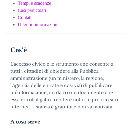
Tempi e scadenze
Casi particolari
Contatti
Ulteriori informazioni
Cos'è
L’accesso civico è lo strumento che consente a
tutti i cittadini di chiedere alla Pubblica
amministrazione (un ministero, la regione,
l’Agenzia delle entrate e così via) di pubblicare
un’informazione, un dato o un documento che
essa era obbligata a rendere noto sul proprio sito
internet. L’istanza è gratuita e non va motivata.
A cosa serve