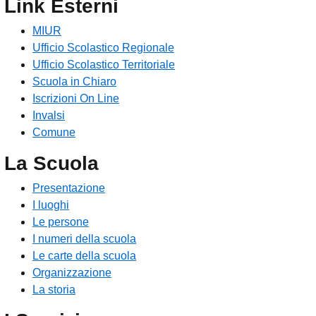
Link Esterni
MIUR
Ufficio Scolastico Regionale
Ufficio Scolastico Territoriale
Scuola in Chiaro
Iscrizioni On Line
Invalsi
Comune
La Scuola
Presentazione
I luoghi
Le persone
I numeri della scuola
Le carte della scuola
Organizzazione
La storia