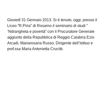
Giovedì 31 Gennaio 2013. Si è tenuto, oggi, presso il
Liceo “R.Piria” di Rosarno il seminario di studi ”
‘Ndrangheta e povertà” con il Procuratore Generale
aggiunto della Repubblica di Reggio Calabria Ezio
Arcadi, Mariarosaria Russo, Dirigente dell’Istituo e
prof.ssa Maria Antonietta Crucitti.