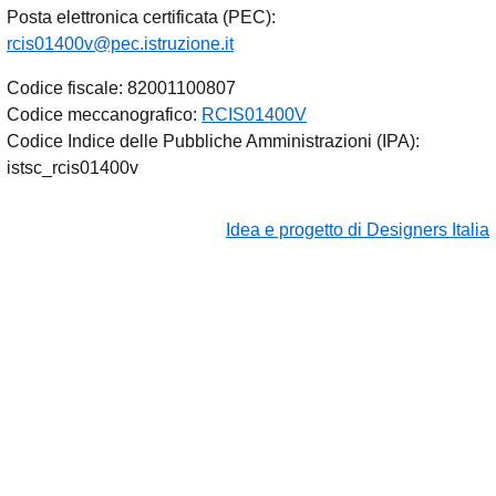
Posta elettronica certificata (PEC):
rcis01400v@pec.istruzione.it
Codice fiscale: 82001100807
Codice meccanografico:
RCIS01400V
Codice Indice delle Pubbliche Amministrazioni (IPA):
istsc_rcis01400v
Idea e progetto di Designers Italia