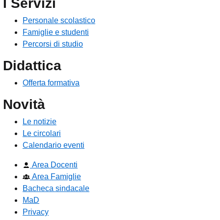
I Servizi
Personale scolastico
Famiglie e studenti
Percorsi di studio
Didattica
Offerta formativa
Novità
Le notizie
Le circolari
Calendario eventi
Area Docenti
Area Famiglie
Bacheca sindacale
MaD
Privacy