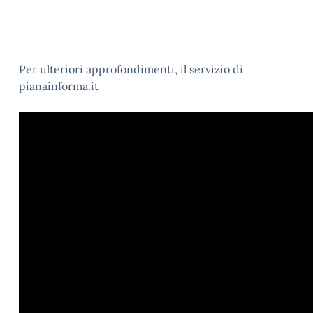
Per ulteriori approfondimenti, il servizio di
pianainforma.it