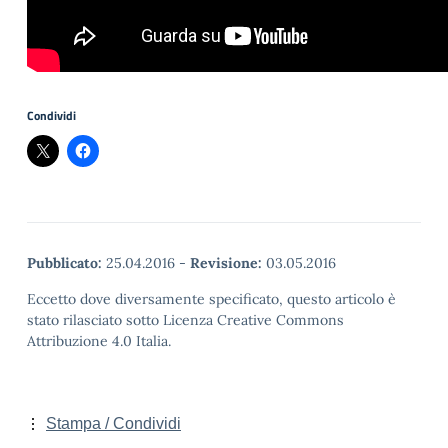
Condividi
Pubblicato:
25.04.2016
-
Revisione:
03.05.2016
Eccetto dove diversamente specificato, questo articolo è
stato rilasciato sotto Licenza Creative Commons
Attribuzione 4.0 Italia.
Stampa / Condividi