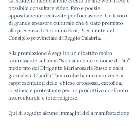
Gli studenti hanno anche creato un sito web in cui è
possibile consultare video, foto e poesie
appositamente realizzate per l’occasione. Un lavoro
di grande spessore culturale che è stato premiato
alla presenza di Antonino Eroi, Presidente del
Consiglio provinciale di Reggio Calabria.
Alla premiazione è seguito un dibattito molto
interessante sul tema “Non si uccide in nome di Dio”,
moderato dal Dirigente Mariarosaria Russo e dalla
giornalista Claudia Tamiro che hanno dato voce ai
rappresentatnti delle chiese ortodossa, cattolica,
cristiana e protestante per un produttivo confronto
interculturale e interreligioso.
Qui di seguito alcune immagini della manifestazione