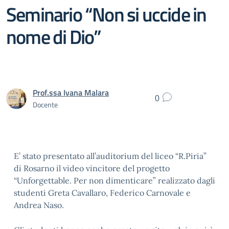
Seminario “Non si uccide in
nome di Dio”
Prof.ssa Ivana Malara
0
Docente
E’ stato presentato all’auditorium del liceo “R.Piria”
di Rosarno il video vincitore del progetto
“Unforgettable. Per non dimenticare” realizzato dagli
studenti Greta Cavallaro, Federico Carnovale e
Andrea Naso.