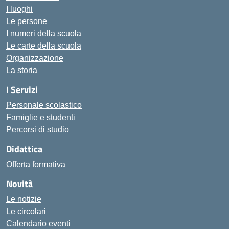
I luoghi
Le persone
I numeri della scuola
Le carte della scuola
Organizzazione
La storia
I Servizi
Personale scolastico
Famiglie e studenti
Percorsi di studio
Didattica
Offerta formativa
Novità
Le notizie
Le circolari
Calendario eventi