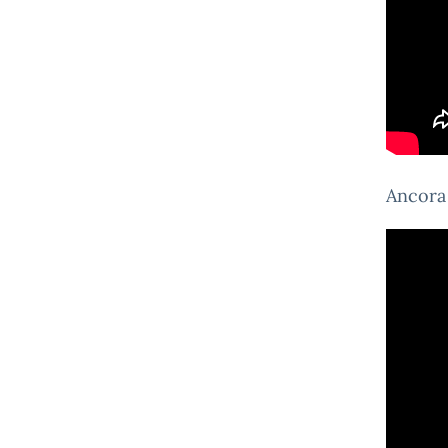
Ancora 