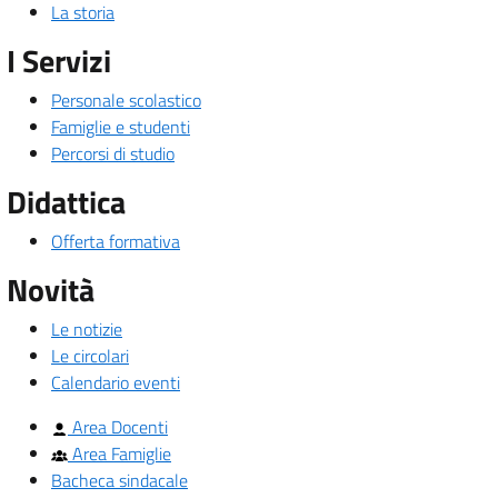
La storia
I Servizi
Personale scolastico
Famiglie e studenti
Percorsi di studio
Didattica
Offerta formativa
Novità
Le notizie
Le circolari
Calendario eventi
Area Docenti
Area Famiglie
Bacheca sindacale