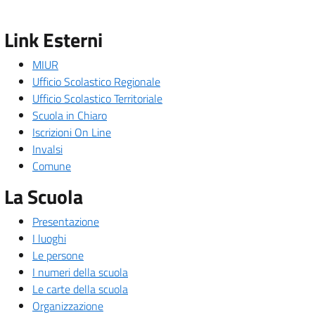
Link Esterni
MIUR
Ufficio Scolastico Regionale
Ufficio Scolastico Territoriale
Scuola in Chiaro
Iscrizioni On Line
Invalsi
Comune
La Scuola
Presentazione
I luoghi
Le persone
I numeri della scuola
Le carte della scuola
Organizzazione