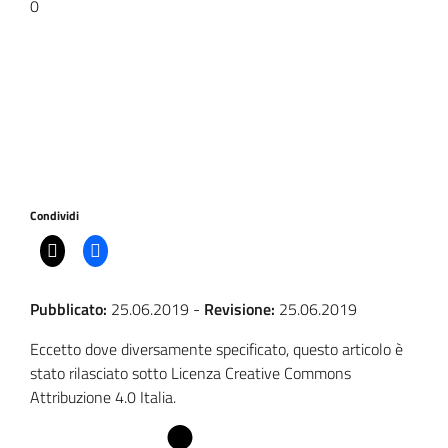
0
Condividi
Pubblicato:
25.06.2019
-
Revisione:
25.06.2019
Eccetto dove diversamente specificato, questo articolo è
stato rilasciato sotto Licenza Creative Commons
Attribuzione 4.0 Italia.