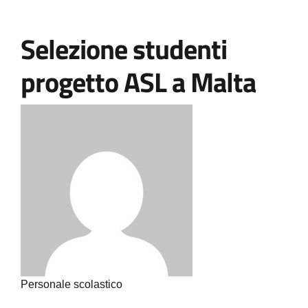
Selezione studenti
progetto ASL a Malta
Personale scolastico