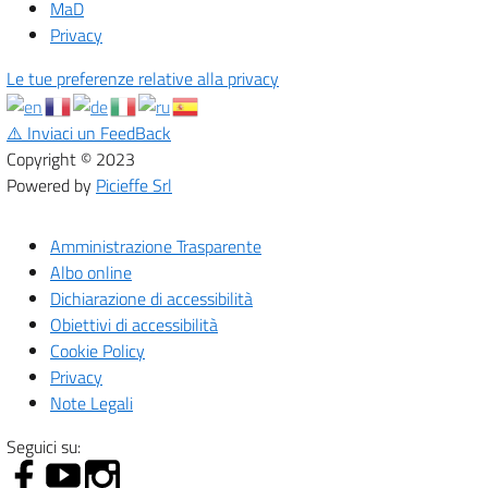
MaD
Privacy
Le tue preferenze relative alla privacy
⚠️
Inviaci un FeedBack
Copyright © 2023
Powered by
Picieffe Srl
Amministrazione Trasparente
Albo online
Dichiarazione di accessibilità
Obiettivi di accessibilità
Cookie Policy
Privacy
Note Legali
Seguici su: