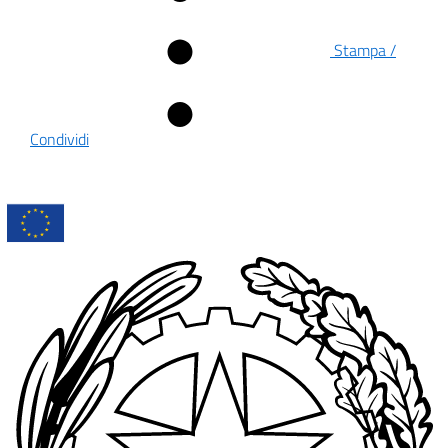
Stampa /
Condividi