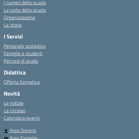
I numeri della scuola
Le carte della scuola
Organizzazione
La storia
I Servizi
Personale scolastico
Famiglie e studenti
Percorsi di studio
Didattica
Offerta formativa
Novità
Le notizie
Le circolari
Calendario eventi
Area Docenti
Area Famiglie