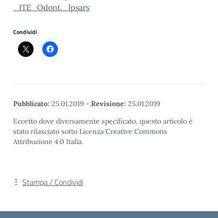
_ITE_Odont._Ipsars
Condividi
Pubblicato:
25.01.2019
-
Revisione:
25.01.2019
Eccetto dove diversamente specificato, questo articolo è
stato rilasciato sotto Licenza Creative Commons
Attribuzione 4.0 Italia.
Stampa / Condividi