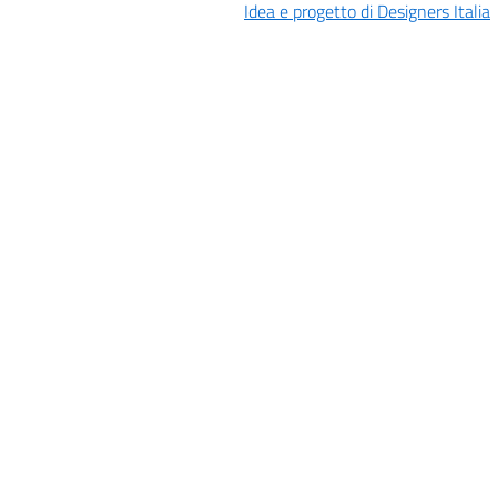
Idea e progetto di Designers Italia