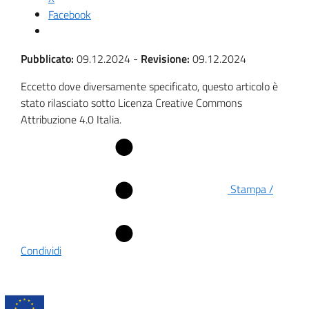
Facebook
Pubblicato:
09.12.2024
-
Revisione:
09.12.2024
Eccetto dove diversamente specificato, questo articolo è
stato rilasciato sotto Licenza Creative Commons
Attribuzione 4.0 Italia.
Stampa /
Condividi