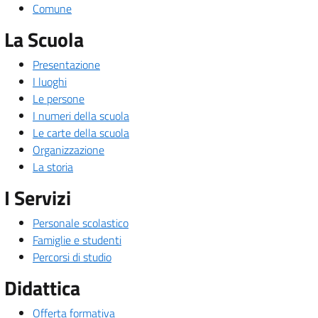
Comune
La Scuola
Presentazione
I luoghi
Le persone
I numeri della scuola
Le carte della scuola
Organizzazione
La storia
I Servizi
Personale scolastico
Famiglie e studenti
Percorsi di studio
Didattica
Offerta formativa