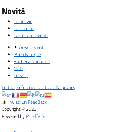
Novità
Le notizie
Le circolari
Calendario eventi
Area Docenti
Area Famiglie
Bacheca sindacale
MaD
Privacy
Le tue preferenze relative alla privacy
Inviaci un FeedBack
Copyright © 2023
Powered by
Picieffe Srl