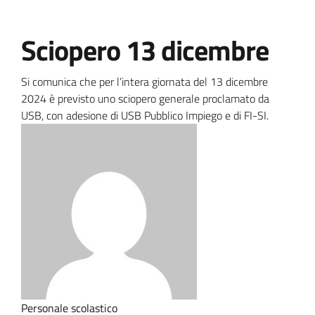
Sciopero 13 dicembre
Si comunica che per l’intera giornata del 13 dicembre
2024 è previsto uno sciopero generale proclamato da
USB, con adesione di USB Pubblico Impiego e di FI-SI.
Personale scolastico