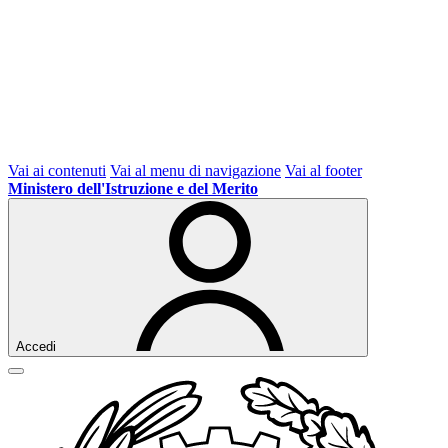
Vai ai contenuti
Vai al menu di navigazione
Vai al footer
Ministero dell'Istruzione e del Merito
Accedi