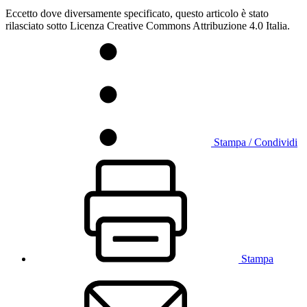
Eccetto dove diversamente specificato, questo articolo è stato
rilasciato sotto Licenza Creative Commons Attribuzione 4.0 Italia.
Stampa / Condividi
Stampa