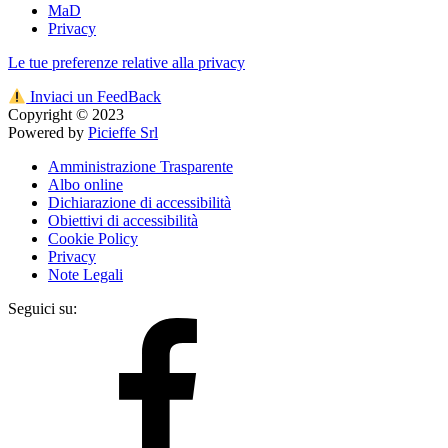
MaD
Privacy
Le tue preferenze relative alla privacy
Inviaci un FeedBack
Copyright © 2023
Powered by
Picieffe Srl
Amministrazione Trasparente
Albo online
Dichiarazione di accessibilità
Obiettivi di accessibilità
Cookie Policy
Privacy
Note Legali
Seguici su: