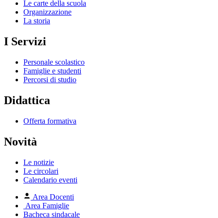
Le carte della scuola
Organizzazione
La storia
I Servizi
Personale scolastico
Famiglie e studenti
Percorsi di studio
Didattica
Offerta formativa
Novità
Le notizie
Le circolari
Calendario eventi
Area Docenti
Area Famiglie
Bacheca sindacale