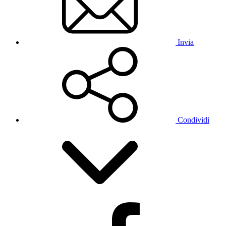
Invia
Condividi