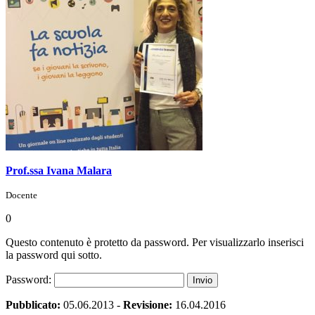
Prof.ssa Ivana Malara
Docente
0
Questo contenuto è protetto da password. Per visualizzarlo inserisci
la password qui sotto.
Password:
Pubblicato:
05.06.2013
-
Revisione:
16.04.2016