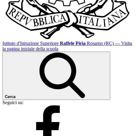
Istituto d'Istruzione Superiore
Raffele Piria
Rosarno (RC)
— Visita
la pagina iniziale della scuola
Cerca
Seguici su: