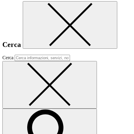
Cerca
Cerca