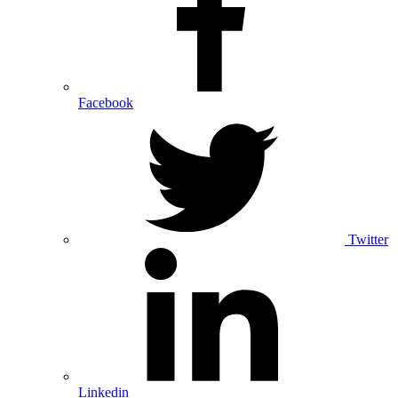
Facebook
Twitter
Linkedin