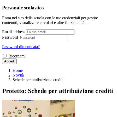
Personale scolastico
Entra nel sito della scuola con le tue credenziali per gestire
contenuti, visualizzare circolari e altre funzionalità.
Email address
Password
Password dimenticata?
Ricordami
Accedi
Home
Novità
Schede per attribuizione crediti
Protetto: Schede per attribuizione crediti