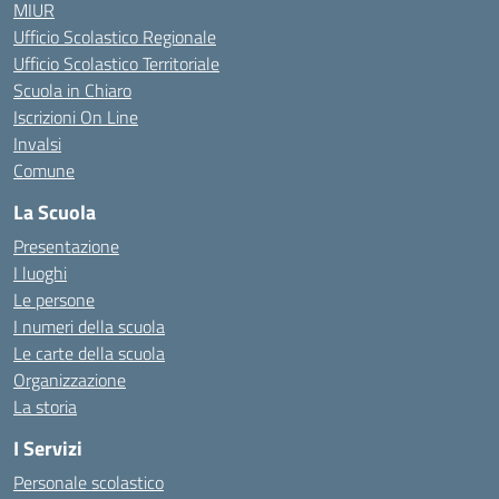
MIUR
Ufficio Scolastico Regionale
Ufficio Scolastico Territoriale
Scuola in Chiaro
Iscrizioni On Line
Invalsi
Comune
La Scuola
Presentazione
I luoghi
Le persone
I numeri della scuola
Le carte della scuola
Organizzazione
La storia
I Servizi
Personale scolastico