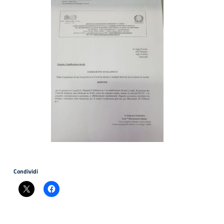
Condividi