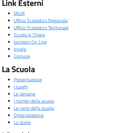
Link Esterni
MIUR
Ufficio Scolastico Regionale
Ufficio Scolastico Territoriale
Scuola in Chiaro
Iscrizioni On Line
Invalsi
Comune
La Scuola
Presentazione
I luoghi
Le persone
I numeri della scuola
Le carte della scuola
Organizzazione
La storia