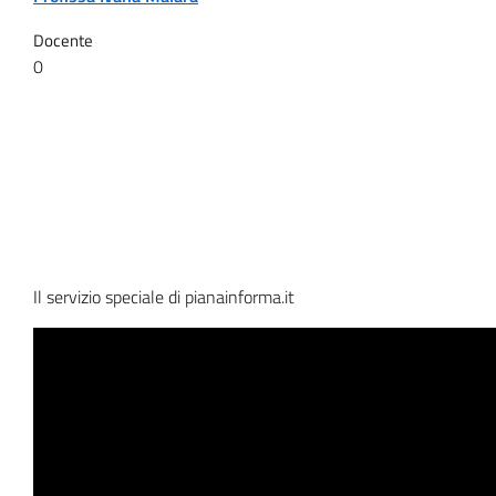
Docente
0
Il servizio speciale di pianainforma.it