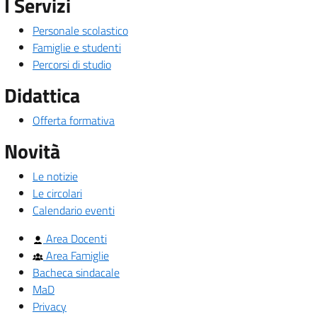
I Servizi
Personale scolastico
Famiglie e studenti
Percorsi di studio
Didattica
Offerta formativa
Novità
Le notizie
Le circolari
Calendario eventi
Area Docenti
Area Famiglie
Bacheca sindacale
MaD
Privacy