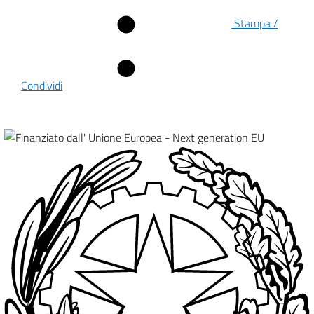
Stampa /
Condividi