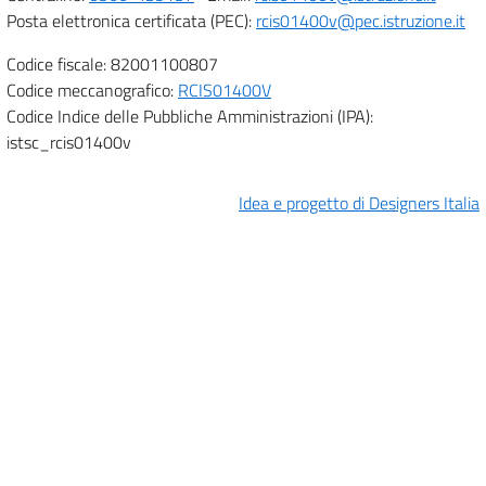
Posta elettronica certificata (PEC):
rcis01400v@pec.istruzione.it
Codice fiscale: 82001100807
Codice meccanografico:
RCIS01400V
Codice Indice delle Pubbliche Amministrazioni (IPA):
istsc_rcis01400v
Idea e progetto di Designers Italia