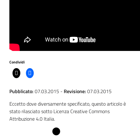
Condividi
Pubblicato:
07.03.2015
-
Revisione:
07.03.2015
Eccetto dove diversamente specificato, questo articolo è
stato rilasciato sotto Licenza Creative Commons
Attribuzione 4.0 Italia.