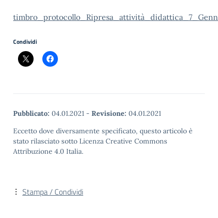
timbro_protocollo_Ripresa_attività_didattica_7_Genn
Condividi
Pubblicato:
04.01.2021
-
Revisione:
04.01.2021
Eccetto dove diversamente specificato, questo articolo è
stato rilasciato sotto Licenza Creative Commons
Attribuzione 4.0 Italia.
Stampa / Condividi