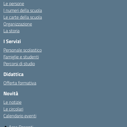
Le persone
I numeri della scuola
Le carte della scuola
Organizzazione
La storia
I Servizi
Personale scolastico
Famiglie e studenti
Percorsi di studio
Didattica
Offerta formativa
Novità
Le notizie
Le circolari
Calendario eventi