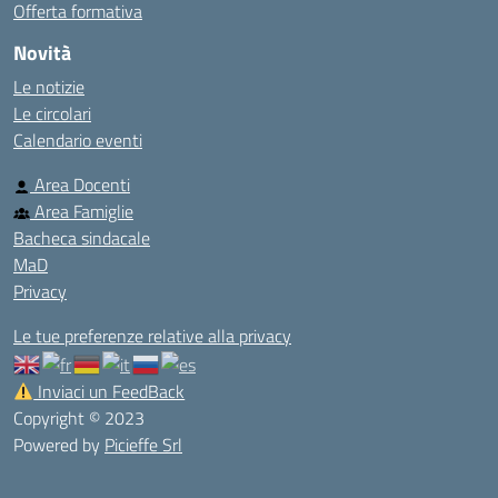
Offerta formativa
Novità
Le notizie
Le circolari
Calendario eventi
Area Docenti
Area Famiglie
Bacheca sindacale
MaD
Privacy
Le tue preferenze relative alla privacy
Inviaci un FeedBack
Copyright © 2023
Powered by
Picieffe Srl