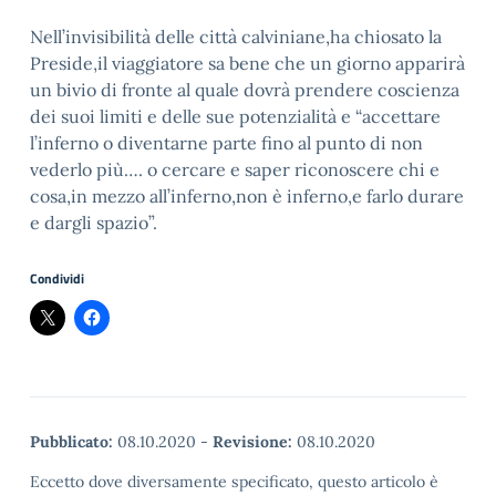
Nell’invisibilità delle città calviniane,ha chiosato la
Preside,il viaggiatore sa bene che un giorno apparirà
un bivio di fronte al quale dovrà prendere coscienza
dei suoi limiti e delle sue potenzialità e “accettare
l’inferno o diventarne parte fino al punto di non
vederlo più…. o cercare e saper riconoscere chi e
cosa,in mezzo all’inferno,non è inferno,e farlo durare
e dargli spazio”.
Condividi
Pubblicato:
08.10.2020
-
Revisione:
08.10.2020
Eccetto dove diversamente specificato, questo articolo è