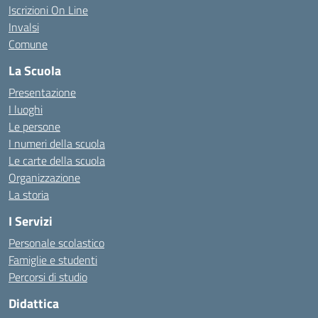
Iscrizioni On Line
Invalsi
Comune
La Scuola
Presentazione
I luoghi
Le persone
I numeri della scuola
Le carte della scuola
Organizzazione
La storia
I Servizi
Personale scolastico
Famiglie e studenti
Percorsi di studio
Didattica