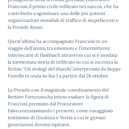
Franciosi,il primo civile infiltrato nei narcos, che ha
contribuito a sgominare una delle più potenti
organizzazioni mondiali di traffico di stupefacenti e
la Preside Russo.
Quest’ultima ha accompagnato Franciosi in un
viaggio dell’anima tra emozioni e l’intermittente
intersecarsi di flashback attraverso cui si è snodata
la tormentata storia di infiltrato su cui si incentra la
fiction “Gli orologi del diavolo”,interpretata da Beppe
Fiorello in onda su Rai 1 a partire dal 26 ottobre.
La Preside,con il magistrale coordinamento del
Rettore Fortunato,ha inteso esaltare la figura di
Franciosi,premiato dal Procuratore
Falvo,entusiasmando i presenti, come coraggioso
testimone di Giustizia e Verità a cui le giovani
generazioni devono ispirarsi.