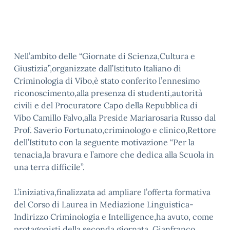
Nell’ambito delle “Giornate di Scienza,Cultura e
Giustizia”,organizzate dall’Istituto Italiano di
Criminologia di Vibo,è stato conferito l’ennesimo
riconoscimento,alla presenza di studenti,autorità
civili e del Procuratore Capo della Repubblica di
Vibo Camillo Falvo,alla Preside Mariarosaria Russo dal
Prof. Saverio Fortunato,criminologo e clinico,Rettore
dell’Istituto con la seguente motivazione “Per la
tenacia,la bravura e l’amore che dedica alla Scuola in
una terra difficile”.
L’iniziativa,finalizzata ad ampliare l’offerta formativa
del Corso di Laurea in Mediazione Linguistica-
Indirizzo Criminologia e Intelligence,ha avuto, come
protagonisti della seconda giornata, Gianfranco