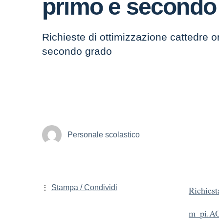
primo e secondo
Richieste di ottimizzazione cattedre o
secondo grado
Personale scolastico
Stampa / Condividi
Richiest
m_pi.A