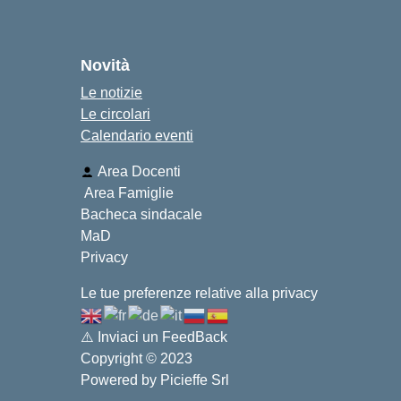
Novità
Le notizie
Le circolari
Calendario eventi
Area Docenti
Area Famiglie
Bacheca sindacale
MaD
Privacy
Le tue preferenze relative alla privacy
⚠️
Inviaci un FeedBack
Copyright © 2023
Powered by
Picieffe Srl