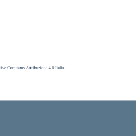
eative Commons Attribuzione 4.0 Italia.