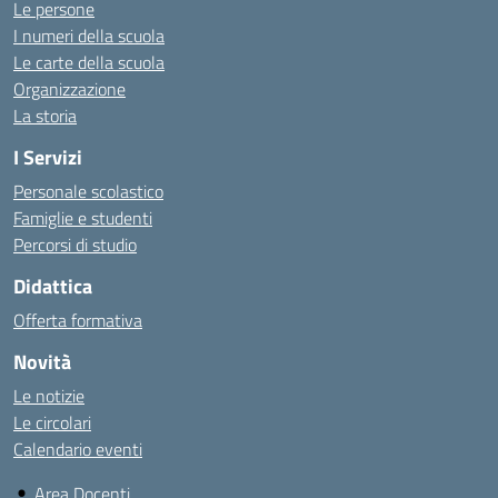
Le persone
I numeri della scuola
Le carte della scuola
Organizzazione
La storia
I Servizi
Personale scolastico
Famiglie e studenti
Percorsi di studio
Didattica
Offerta formativa
Novità
Le notizie
Le circolari
Calendario eventi
Area Docenti