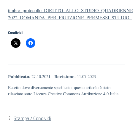
timbro_protocollo_DIRITTO_ALLO_STUDIO_QUADRIENNI
2022_DOMANDA_PER_FRUIZIONE_PERMESSI_STUDIO_
Condividi
27.10.2021
-
11.07.2023
Pubblicato:
Revisione:
Eccetto dove diversamente specificato, questo articolo è stato
rilasciato sotto Licenza Creative Commons Attribuzione 4.0 Italia.
Stampa / Condividi