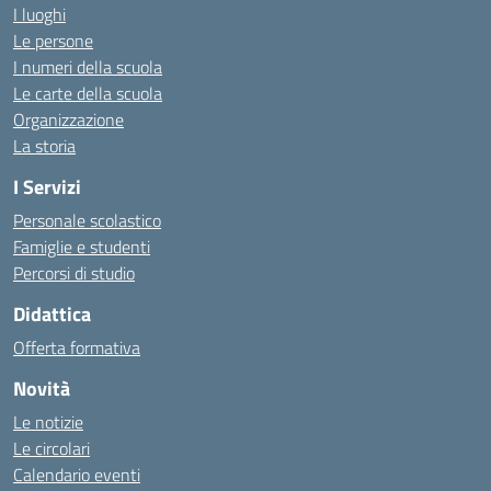
I luoghi
Le persone
I numeri della scuola
Le carte della scuola
Organizzazione
La storia
I Servizi
Personale scolastico
Famiglie e studenti
Percorsi di studio
Didattica
Offerta formativa
Novità
Le notizie
Le circolari
Calendario eventi