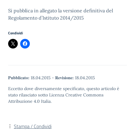
Si pubblica in allegato la versione definitiva del
Regolamento d’Istituto 2014/2015
Condividi
Pubblicato:
Revisione:
18.04.2015
-
18.04.2015
Eccetto dove diversamente specificato, questo articolo è
stato rilasciato sotto Licenza Creative Commons
Attribuzione 4.0 Italia.
Stampa / Condividi