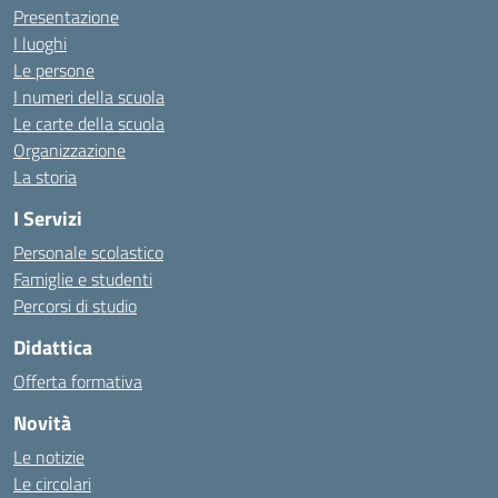
Presentazione
I luoghi
Le persone
I numeri della scuola
Le carte della scuola
Organizzazione
La storia
I Servizi
Personale scolastico
Famiglie e studenti
Percorsi di studio
Didattica
Offerta formativa
Novità
Le notizie
Le circolari