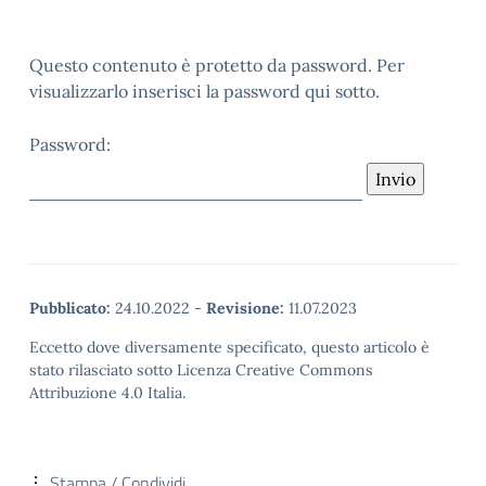
Questo contenuto è protetto da password. Per
visualizzarlo inserisci la password qui sotto.
Password:
Pubblicato:
24.10.2022
-
Revisione:
11.07.2023
Eccetto dove diversamente specificato, questo articolo è
stato rilasciato sotto Licenza Creative Commons
Attribuzione 4.0 Italia.
Stampa / Condividi