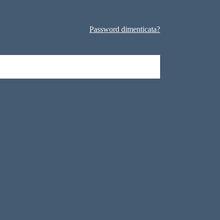
Password dimenticata?