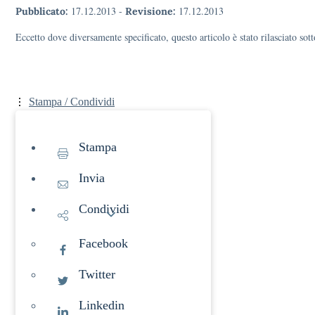
17.12.2013
-
17.12.2013
Pubblicato:
Revisione:
Eccetto dove diversamente specificato, questo articolo è stato rilasciato s
Stampa / Condividi
Stampa
Invia
Condividi
Facebook
Twitter
Linkedin