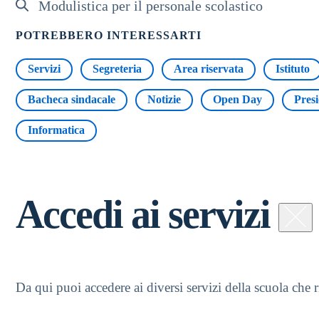
Modulistica per il personale scolastico
POTREBBERO INTERESSARTI
Servizi
Segreteria
Area riservata
Istituto
Bacheca sindacale
Notizie
Open Day
Pres
Informatica
Accedi ai servizi
Da qui puoi accedere ai diversi servizi della scuola che