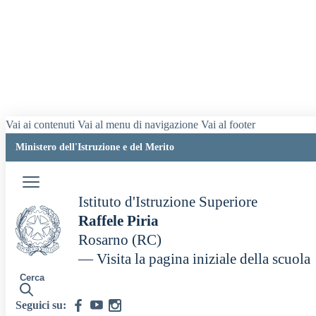
Vai ai contenuti
Vai al menu di navigazione
Vai al footer
Ministero dell'Istruzione e del Merito
Istituto d'Istruzione Superiore
Raffele Piria
Rosarno (RC)
— Visita la pagina iniziale della scuola
Cerca
Seguici su: