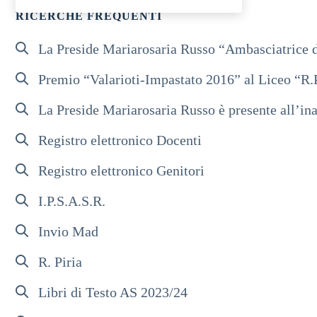
RICERCHE FREQUENTI
La Preside Mariarosaria Russo “Ambasciatrice d
Premio “Valarioti-Impastato 2016” al Liceo “R.
La Preside Mariarosaria Russo è presente all’ina
Registro elettronico Docenti
Registro elettronico Genitori
I.P.S.A.S.R.
Invio Mad
R. Piria
Libri di Testo AS 2023/24