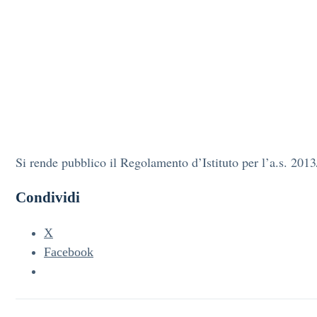
Si rende pubblico il Regolamento d’Istituto per l’a.s. 201
Condividi
X
Facebook