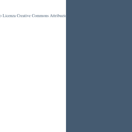
otto Licenza Creative Commons Attribuzione 4.0 Italia.