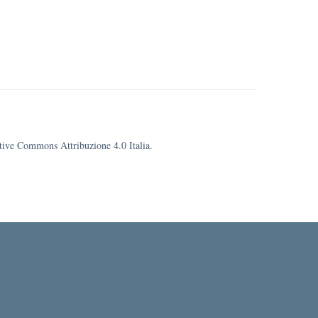
eative Commons Attribuzione 4.0 Italia.