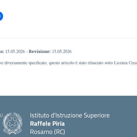
15.05.2026
-
15.05.2026
o:
Revisione:
e diversamente specificato, questo articolo è stato rilasciato sotto Licenza Cr
Istituto d'Istruzione Superiore
Raffele Piria
Rosarno (RC)