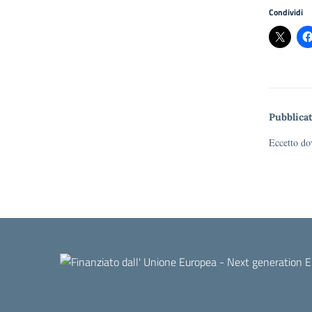
Condividi
Pubblicat
Eccetto dov