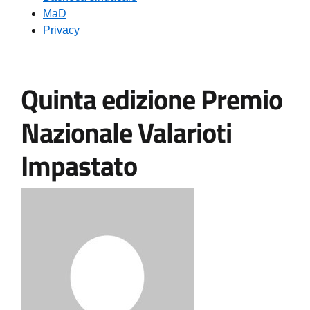
MaD
Privacy
Quinta edizione Premio
Nazionale Valarioti
Impastato