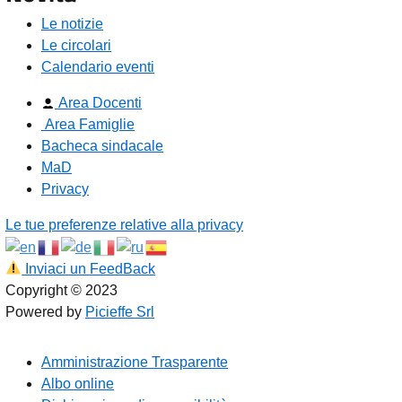
Le notizie
Le circolari
Calendario eventi
Area Docenti
Area Famiglie
Bacheca sindacale
MaD
Privacy
Le tue preferenze relative alla privacy
Inviaci un FeedBack
Copyright © 2023
Powered by
Picieffe Srl
Amministrazione Trasparente
Albo online