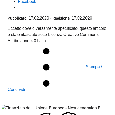
Facebook
Pubblicato:
Revisione:
17.02.2020
-
17.02.2020
Eccetto dove diversamente specificato, questo articolo
è stato rilasciato sotto Licenza Creative Commons
Attribuzione 4.0 Italia.
Stampa /
Condividi