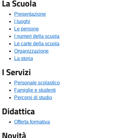
La Scuola
Presentazione
I luoghi
Le persone
I numeri della scuola
Le carte della scuola
Organizzazione
La storia
I Servizi
Personale scolastico
Famiglie e studenti
Percorsi di studio
Didattica
Offerta formativa
Novità