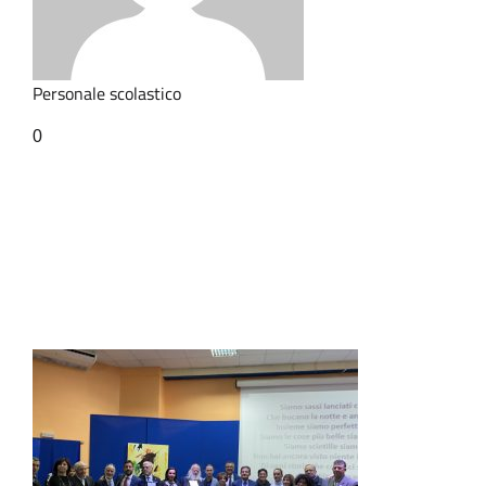
Personale scolastico
0