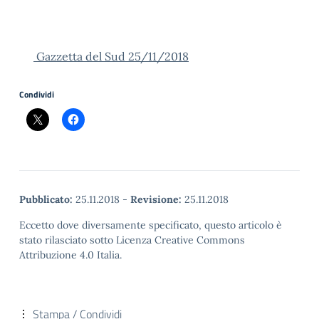
Gazzetta del Sud 25/11/2018
Condividi
Pubblicato:
25.11.2018
-
Revisione:
25.11.2018
Eccetto dove diversamente specificato, questo articolo è
stato rilasciato sotto Licenza Creative Commons
Attribuzione 4.0 Italia.
Stampa / Condividi