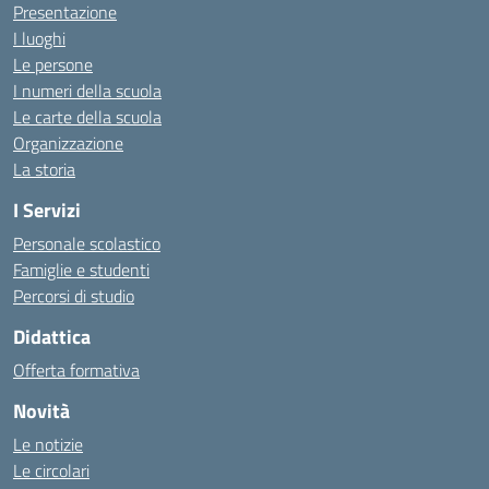
Presentazione
I luoghi
Le persone
I numeri della scuola
Le carte della scuola
Organizzazione
La storia
I Servizi
Personale scolastico
Famiglie e studenti
Percorsi di studio
Didattica
Offerta formativa
Novità
Le notizie
Le circolari