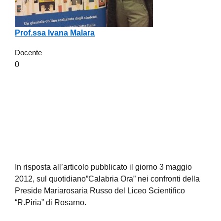
Prof.ssa Ivana Malara
Docente
0
In risposta all’articolo pubblicato il giorno 3 maggio
2012, sul quotidiano”Calabria Ora” nei confronti della
Preside Mariarosaria Russo del Liceo Scientifico
“R.Piria” di Rosarno.