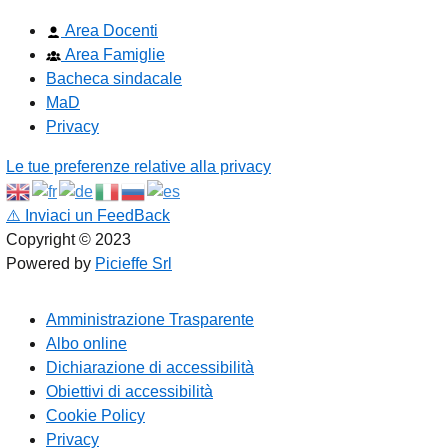
Area Docenti
Area Famiglie
Bacheca sindacale
MaD
Privacy
Le tue preferenze relative alla privacy
⚠️
Inviaci un FeedBack
Copyright © 2023
Powered by
Picieffe Srl
Amministrazione Trasparente
Albo online
Dichiarazione di accessibilità
Obiettivi di accessibilità
Cookie Policy
Privacy