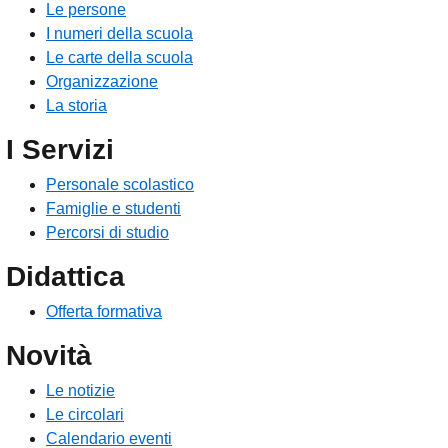
Le persone
I numeri della scuola
Le carte della scuola
Organizzazione
La storia
I Servizi
Personale scolastico
Famiglie e studenti
Percorsi di studio
Didattica
Offerta formativa
Novità
Le notizie
Le circolari
Calendario eventi