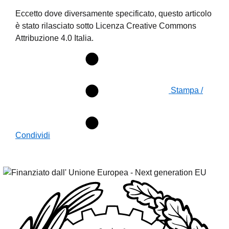
Eccetto dove diversamente specificato, questo articolo
è stato rilasciato sotto Licenza Creative Commons
Attribuzione 4.0 Italia.
Stampa /
Condividi