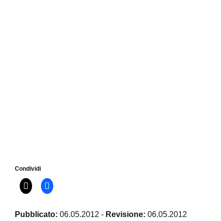
Condividi
Pubblicato:
06.05.2012
-
Revisione:
06.05.2012