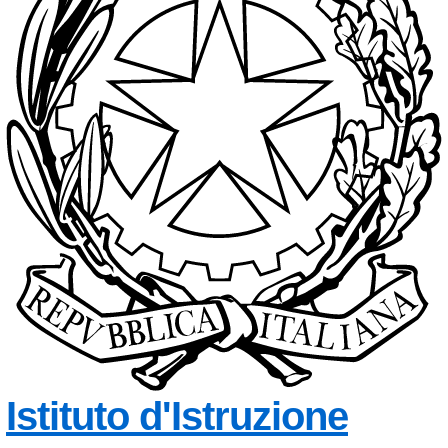
Istituto d'Istruzione