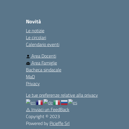
Novità
Le notizie
Le circolari
Calendario eventi
Area Docenti
Area Famiglie
Bacheca sindacale
MaD
Privacy
Le tue preferenze relative alla privacy
⚠️
Inviaci un FeedBack
Copyright © 2023
Powered by
Picieffe Srl