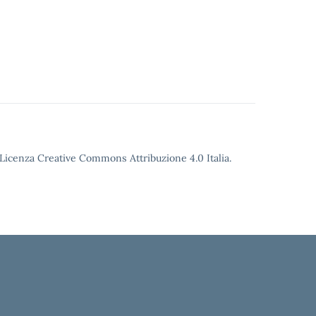
o Licenza Creative Commons Attribuzione 4.0 Italia.